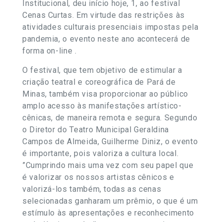
Institucional, deu início hoje, 1, ao festival
Cenas Curtas. Em virtude das restrições às
atividades culturais presenciais impostas pela
pandemia, o evento neste ano acontecerá de
forma on-line .
O festival, que tem objetivo de estimular a
criação teatral e coreográfica de Pará de
Minas, também visa proporcionar ao público
amplo acesso às manifestações artístico-
cênicas, de maneira remota e segura. Segundo
o Diretor do Teatro Municipal Geraldina
Campos de Almeida, Guilherme Diniz, o evento
é importante, pois valoriza a cultura local.
”Cumprindo mais uma vez com seu papel que
é valorizar os nossos artistas cênicos e
valorizá-los também, todas as cenas
selecionadas ganharam um prêmio, o que é um
estímulo às apresentações e reconhecimento