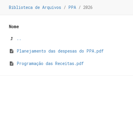
Biblioteca de Arquivos
/
PPA
/
2026
Nome
..
Planejamento das despesas do PPA.pdf
Programação das Receitas.pdf