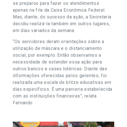
se preparou para fazer os atendimentos
apenas na fila da Caixa Econômica Federal.
Mas, diante, do sucesso da ação, a Secretaria
decidiu realizá-la também em outros lugares,
em dias variados da semana.
“Os servidores deram orientações sobre a
utilização de máscara e o distanciamento
social, por exemplo. Então observamos a
necessidade de estender essa ação para
outros bancos e casas lotéricas. Diante das
informações oferecidas pelos gerentes, foi
realizada uma escala de blitze educativas em
dias específicos. É uma parceria estabelecida
com as instituições financeiras”, relata
Fernando.