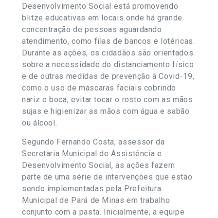
Desenvolvimento Social está promovendo
blitze educativas em locais onde há grande
concentração de pessoas aguardando
atendimento, como filas de bancos e lotéricas.
Durante as ações, os cidadãos são orientados
sobre a necessidade do distanciamento físico
e de outras medidas de prevenção à Covid-19,
como o uso de máscaras faciais cobrindo
nariz e boca, evitar tocar o rosto com as mãos
sujas e higienizar as mãos com água e sabão
ou álcool.
Segundo Fernando Costa, assessor da
Secretaria Municipal de Assistência e
Desenvolvimento Social, as ações fazem
parte de uma série de intervenções que estão
sendo implementadas pela Prefeitura
Municipal de Pará de Minas em trabalho
conjunto com a pasta. Inicialmente, a equipe