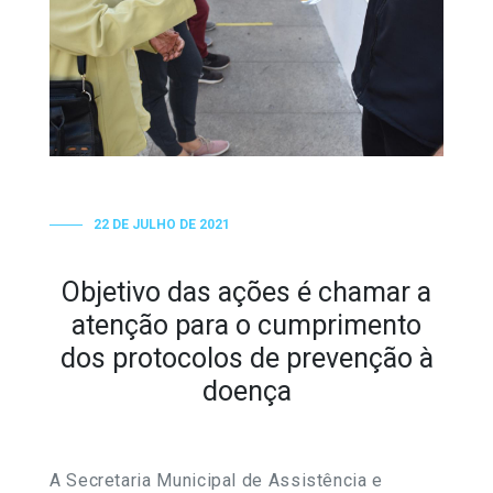
22 DE JULHO DE 2021
Objetivo das ações é chamar a
atenção para o cumprimento
dos protocolos de prevenção à
doença
A Secretaria Municipal de Assistência e