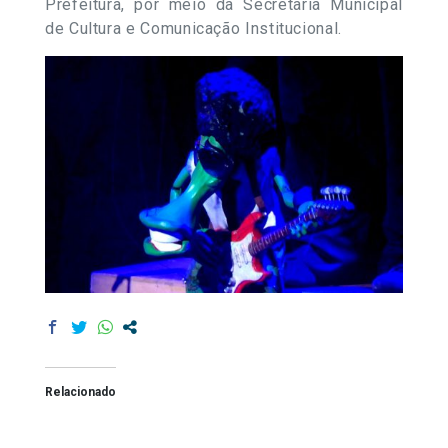
Prefeitura, por meio da Secretaria Municipal
de Cultura e Comunicação Institucional.
Relacionado