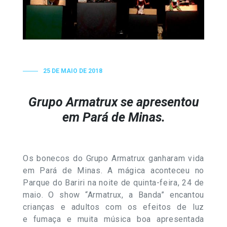
25 DE MAIO DE 2018
Grupo Armatrux se apresentou
em Pará de Minas.
Os bonecos do Grupo Armatrux ganharam vida
em Pará de Minas. A mágica aconteceu no
Parque do Bariri na noite de quinta-feira,
24 de
maio
. O show “Armatrux, a Banda” encantou
crianças e adultos com os efeitos de luz
e fumaça e muita música boa apresentada