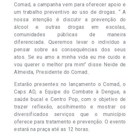
Comad, a campanha vem para oferecer apoio e
um trabalho preventivo ao uso de drogas. “ A
nossa intenção é discutir a prevenção do
álcool e outras drogas em escolas,
comunidades públicas de maneira
diferenciada. Queremos levar o indivíduo a
pensar sobre as consequências dos seus
atos. Se eu amo a minha vida eu me cuido e
vou querer o melhor pra mim” disse Neide de
Almeida, Presidente do Comad.
Estarão presentes no lançamento o Comad, o
Caps AD, a Equipe do Combate à Dengue, a
saúde bucal e Centro Pop, com o objetivo de
trazer reflexão, acolhimento e mostrar os
diversificados serviços que o município
oferece para tratamento e prevenção. O evento
estará na praça até as 12 horas.