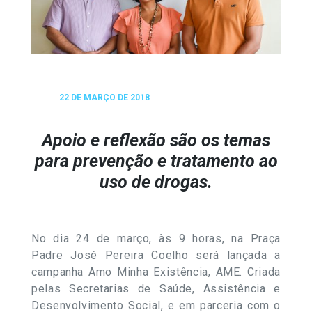
22 DE MARÇO DE 2018
Apoio e reflexão são os temas
para prevenção e tratamento ao
uso de drogas.
No dia
24 de mar
ço, às 9 horas, na Praça
Padre José Pereira Coelho será lançada a
campanha Amo Minha Existência, AME. Criada
pelas Secretarias de Saúde, Assistência e
Desenvolvimento Social, e em parceria com o