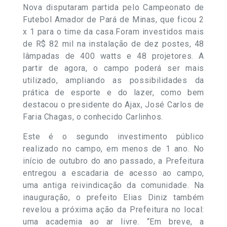
Nova disputaram partida pelo Campeonato de
Futebol Amador de Pará de Minas, que ficou 2
x 1 para o time da casa.Foram investidos mais
de R$ 82 mil na instalação de dez postes, 48
lâmpadas de 400 watts e 48 projetores. A
partir de agora, o campo poderá ser mais
utilizado, ampliando as possibilidades da
prática de esporte e do lazer, como bem
destacou o presidente do Ajax, José Carlos de
Faria Chagas, o conhecido Carlinhos.
Este é o segundo investimento público
realizado no campo, em menos de 1 ano. No
início de outubro do ano passado, a Prefeitura
entregou a escadaria de acesso ao campo,
uma antiga reivindicação da comunidade. Na
inauguração, o prefeito Elias Diniz também
revelou a próxima ação da Prefeitura no local:
uma academia ao ar livre. “Em breve, a