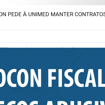
ON PEDE À UNIMED MANTER CONTRATO