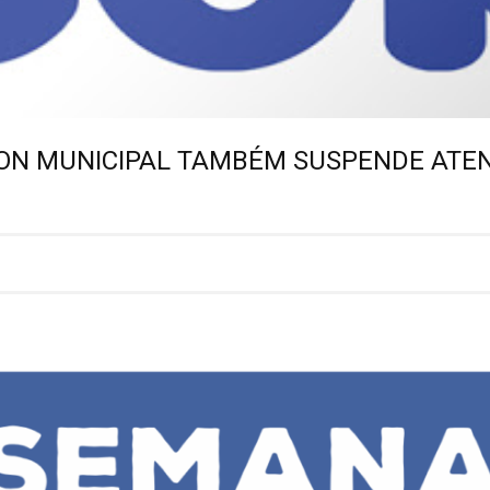
ON MUNICIPAL TAMBÉM SUSPENDE ATE