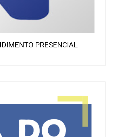
NDIMENTO PRESENCIAL