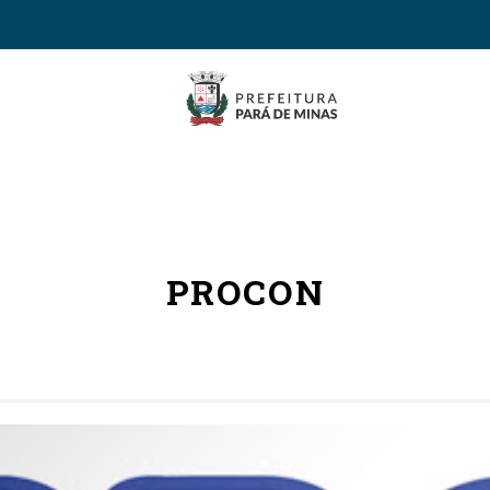
PROCON