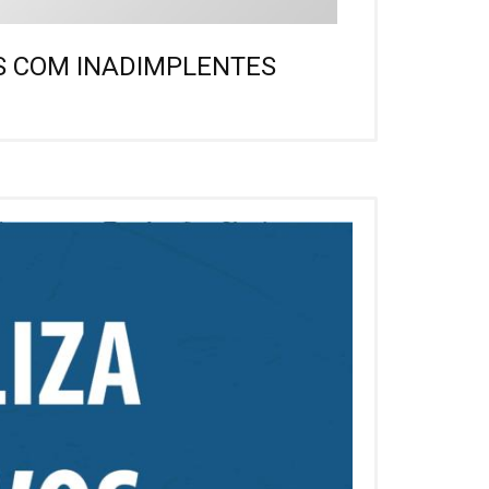
S COM INADIMPLENTES