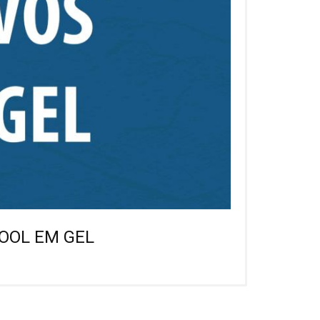
OOL EM GEL