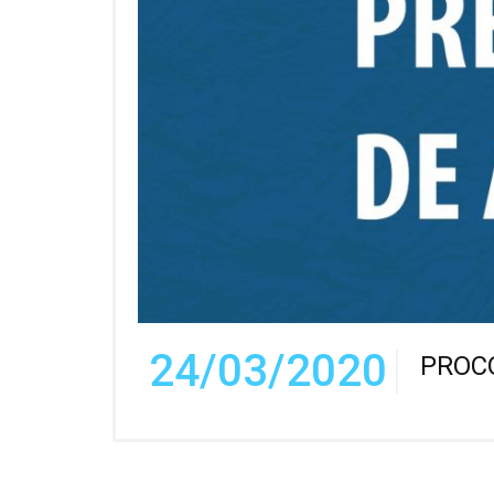
24/03/2020
PROCO