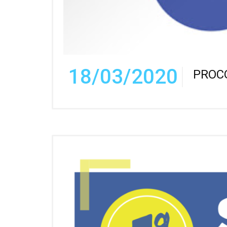
18/03/2020
PROC