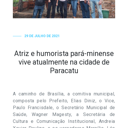
29 DE JULHO DE 2021
Atriz e humorista pará-minense
vive atualmente na cidade de
Paracatu
A caminho de Brasília, a comitiva municipal,
composta pelo Prefeito, Elias Diniz, o Vice,
Paulo Francisdale, o Secretário Municipal de
Saúde, Wagner Magesty, a Secretária de
Cultura e Comunicação Institucional, Andreia