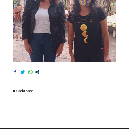
Relacionado