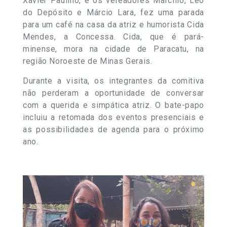
Xavier Paulino, e os vereadores Marcílio, Léo
do Depósito e Márcio Lara, fez uma parada
para um café na casa da atriz e humorista Cida
Mendes, a Concessa. Cida, que é pará-
minense, mora na cidade de Paracatu, na
região Noroeste de Minas Gerais.
Durante a visita, os integrantes da comitiva
não perderam a oportunidade de conversar
com a querida e simpática atriz. O bate-papo
incluiu a retomada dos eventos presenciais e
as possibilidades de agenda para o próximo
ano.