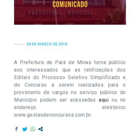
28 DE MARÇO DE 2018
A Prefeitura de Pará de Minas torna público
aos interessados que as retificações dos
Editais do Processo Seletivo Simplificado e
do Concurso a serem realizados para o
provimento de cargos no serviço público do
Município podem ser acessadas
aqui
ou no
endereço eletrônico
www.gestaodeconcursos.com.br.