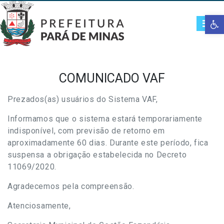
Open t
COMUNICADO VAF
Prezados(as) usuários do Sistema VAF,
Informamos que o sistema estará temporariamente
indisponível, com previsão de retorno em
aproximadamente 60 dias. Durante este período, fica
suspensa a obrigação estabelecida no Decreto
11069/2020.
Agradecemos pela compreensão.
Atenciosamente,