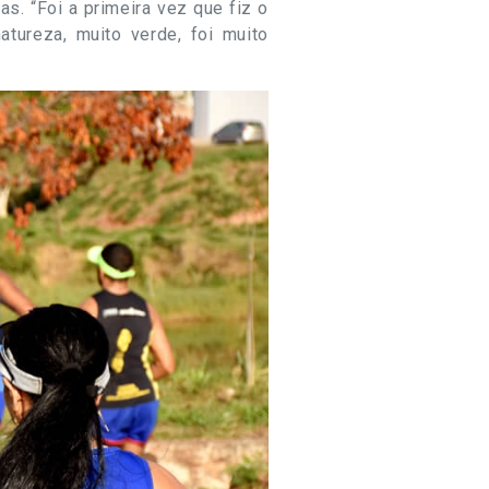
s. “Foi a primeira vez que fiz o
tureza, muito verde, foi muito