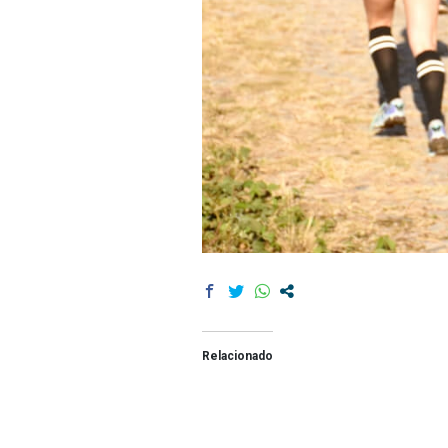
Relacionado