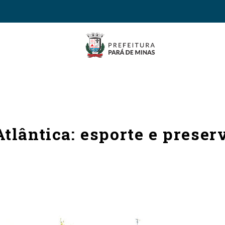
tlântica: esporte e prese