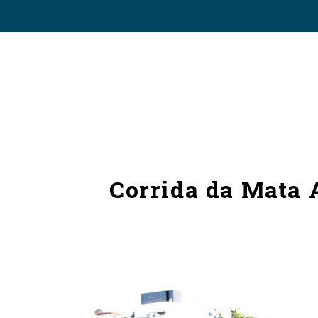
Corrida da Mata A