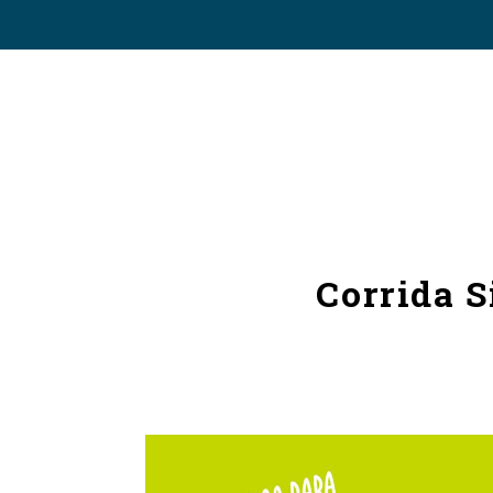
Corrida 