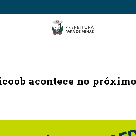
Sicoob acontece no próxim