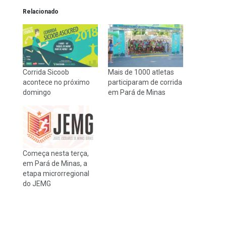
Relacionado
Corrida Sicoob
Mais de 1000 atletas
acontece no próximo
participaram de corrida
domingo
em Pará de Minas
Começa nesta terça,
em Pará de Minas, a
etapa microrregional
do JEMG