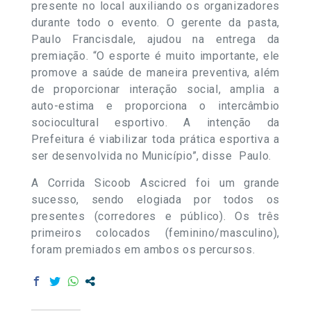
presente no local auxiliando os organizadores
durante todo o evento. O gerente da pasta,
Paulo Francisdale, ajudou na entrega da
premiação. “O esporte é muito importante, ele
promove a saúde de maneira preventiva, além
de proporcionar interação social, amplia a
auto-estima e proporciona o intercâmbio
sociocultural esportivo. A intenção da
Prefeitura é viabilizar toda prática esportiva a
ser desenvolvida no Município”, disse Paulo.
A Corrida Sicoob Ascicred foi um grande
sucesso, sendo elogiada por todos os
presentes (corredores e público). Os três
primeiros colocados (feminino/masculino),
foram premiados em ambos os percursos.