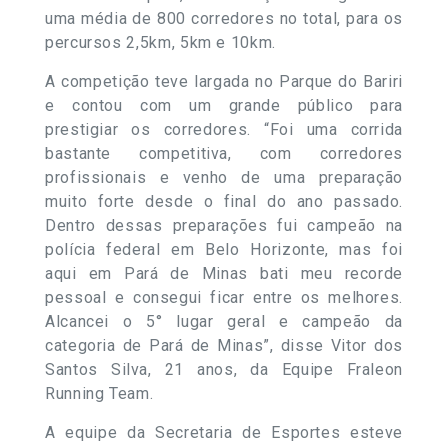
uma média de 800 corredores no total, para os
percursos 2,5km, 5km e 10km.
A competição teve largada no Parque do Bariri
e contou com um grande público para
prestigiar os corredores. “Foi uma corrida
bastante competitiva, com corredores
profissionais e venho de uma preparação
muito forte desde o final do ano passado.
Dentro dessas preparações fui campeão na
polícia federal em Belo Horizonte, mas foi
aqui em Pará de Minas bati meu recorde
pessoal e consegui ficar entre os melhores.
Alcancei o 5° lugar geral e campeão da
categoria de Pará de Minas”, disse Vitor dos
Santos Silva, 21 anos, da Equipe Fraleon
Running Team.
A equipe da Secretaria de Esportes esteve