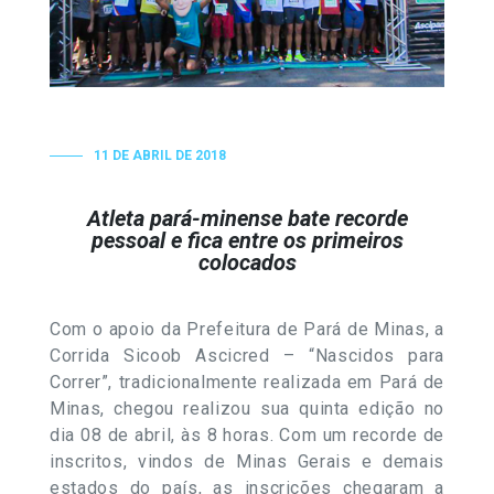
11 DE ABRIL DE 2018
Atleta pará-minense bate recorde
pessoal e fica entre os primeiros
colocados
Com o apoio da Prefeitura de Pará de Minas, a
Corrida Sicoob Ascicred – “Nascidos para
Correr”, tradicionalmente realizada em Pará de
Minas, chegou realizou sua quinta edição no
dia 08 de abril, às 8 horas. Com um recorde de
inscritos, vindos de Minas Gerais e demais
estados do país, as inscrições chegaram a