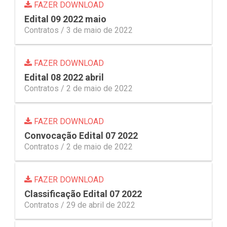
FAZER DOWNLOAD
Edital 09 2022 maio
Contratos /
3 de maio de 2022
FAZER DOWNLOAD
Edital 08 2022 abril
Contratos /
2 de maio de 2022
FAZER DOWNLOAD
Convocação Edital 07 2022
Contratos /
2 de maio de 2022
FAZER DOWNLOAD
Classificação Edital 07 2022
Contratos /
29 de abril de 2022