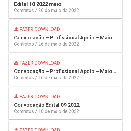
Edital 10 2022 maio
Contratos /
26 de maio de 2022
FAZER DOWNLOAD
Convocação – Profissional Apoio – Maio2 Res 15 2022
Contratos /
26 de maio de 2022
FAZER DOWNLOAD
Convocação – Profissional Apoio – Maio Correto Res 15 2022
Contratos /
16 de maio de 2022
FAZER DOWNLOAD
Convocação Edital 09 2022
Contratos /
10 de maio de 2022
FAZER DOWNLOAD