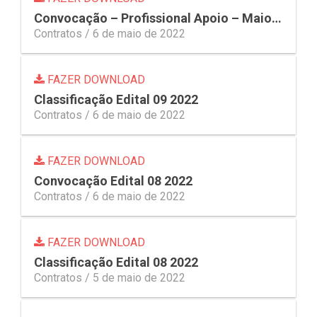
Convocação – Profissional Apoio – Maio1 Res 15 2022
Contratos /
6 de maio de 2022
FAZER DOWNLOAD
Classificação Edital 09 2022
Contratos /
6 de maio de 2022
FAZER DOWNLOAD
Convocação Edital 08 2022
Contratos /
6 de maio de 2022
FAZER DOWNLOAD
Classificação Edital 08 2022
Contratos /
5 de maio de 2022