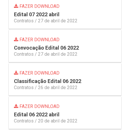
FAZER DOWNLOAD
Edital 07 2022 abril
Contratos /
27 de abril de 2022
FAZER DOWNLOAD
Convocação Edital 06 2022
Contratos /
27 de abril de 2022
FAZER DOWNLOAD
Classificação Edital 06 2022
Contratos /
26 de abril de 2022
FAZER DOWNLOAD
Edital 06 2022 abril
Contratos /
20 de abril de 2022