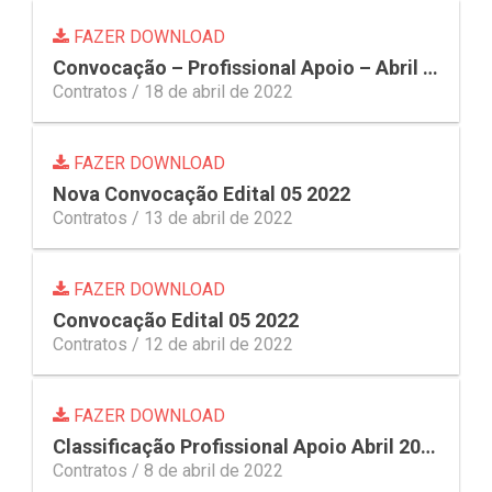
FAZER DOWNLOAD
Convocação – Profissional Apoio – Abril 1 Res 15 2022
Contratos /
18 de abril de 2022
FAZER DOWNLOAD
Nova Convocação Edital 05 2022
Contratos /
13 de abril de 2022
FAZER DOWNLOAD
Convocação Edital 05 2022
Contratos /
12 de abril de 2022
FAZER DOWNLOAD
Classificação Profissional Apoio Abril 2022
Contratos /
8 de abril de 2022