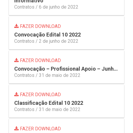
Informativo
Contratos /
6 de junho de 2022
FAZER DOWNLOAD
Convocação Edital 10 2022
Contratos /
2 de junho de 2022
FAZER DOWNLOAD
Convocação – Profissional Apoio – Junho Res 15 2022
Contratos /
31 de maio de 2022
FAZER DOWNLOAD
Classificação Edital 10 2022
Contratos /
31 de maio de 2022
FAZER DOWNLOAD