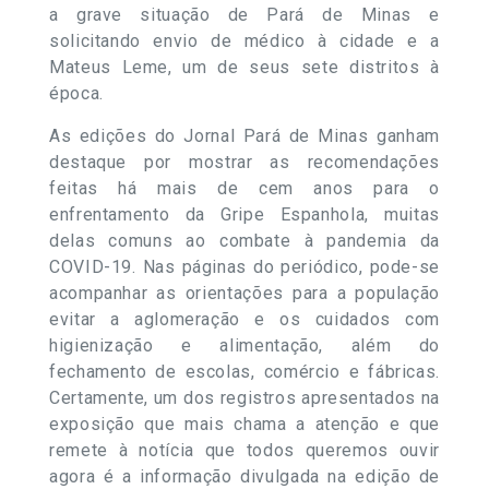
a grave situação de Pará de Minas e
solicitando envio de médico à cidade e a
Mateus Leme, um de seus sete distritos à
época.
As edições do Jornal Pará de Minas ganham
destaque por mostrar as recomendações
feitas há mais de cem anos para o
enfrentamento da Gripe Espanhola, muitas
delas comuns ao combate à pandemia da
COVID-19. Nas páginas do periódico, pode-se
acompanhar as orientações para a população
evitar a aglomeração e os cuidados com
higienização e alimentação, além do
fechamento de escolas, comércio e fábricas.
Certamente, um dos registros apresentados na
exposição que mais chama a atenção e que
remete à notícia que todos queremos ouvir
agora é a informação divulgada na edição de