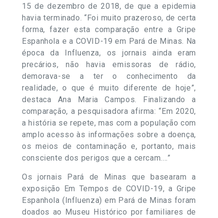
15 de dezembro de 2018, de que a epidemia
havia terminado. “Foi muito prazeroso, de certa
forma, fazer esta comparação entre a Gripe
Espanhola e a COVID-19 em Pará de Minas. Na
época da Influenza, os jornais ainda eram
precários, não havia emissoras de rádio,
demorava-se a ter o conhecimento da
realidade, o que é muito diferente de hoje”,
destaca Ana Maria Campos. Finalizando a
comparação, a pesquisadora afirma: “Em 2020,
a história se repete, mas com a população com
amplo acesso às informações sobre a doença,
os meios de contaminação e, portanto, mais
consciente dos perigos que a cercam.…”
Os jornais Pará de Minas que basearam a
exposição Em Tempos de COVID-19, a Gripe
Espanhola (Influenza) em Pará de Minas foram
doados ao Museu Histórico por familiares de