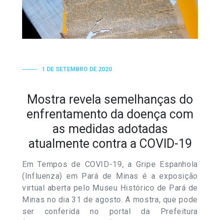
1 DE SETEMBRO DE 2020
Mostra revela semelhanças do
enfrentamento da doença com
as medidas adotadas
atualmente contra a COVID-19
Em Tempos de COVID-19, a Gripe Espanhola
(Influenza) em Pará de Minas é a exposição
virtual aberta pelo Museu Histórico de Pará de
Minas no dia 31 de agosto. A mostra, que pode
ser conferida no portal da Prefeitura