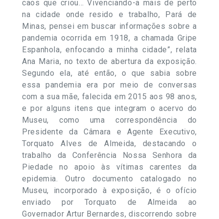
caos que criou… Vivenciando-a mais de perto
na cidade onde resido e trabalho, Pará de
Minas, pensei em buscar informações sobre a
pandemia ocorrida em 1918, a chamada Gripe
Espanhola, enfocando a minha cidade”, relata
Ana Maria, no texto de abertura da exposição.
Segundo ela, até então, o que sabia sobre
essa pandemia era por meio de conversas
com a sua mãe, falecida em 2015 aos 98 anos,
e por alguns itens que integram o acervo do
Museu, como uma correspondência do
Presidente da Câmara e Agente Executivo,
Torquato Alves de Almeida, destacando o
trabalho da Conferência Nossa Senhora da
Piedade no apoio às vítimas carentes da
epidemia. Outro documento catalogado no
Museu, incorporado à exposição, é o ofício
enviado por Torquato de Almeida ao
Governador Artur Bernardes, discorrendo sobre