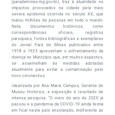
(parademinas.mg.gov.br), traz à atualidade os
impactos provocados na cidade pela mais
severa epidemia ocorrida no século XX, que
matou milhões de pessoas em todo o mundo.
Nela, documentos históricos, como
correspondências oficiais, registros
paroquiais, fontes bibliográficas e exemplares
do Jornal Pará de Minas publicados entre
1918 e 1923 apresentam o enfrentamento da
doença no Município que, em muitos aspectos,
se assemelham às medidas adotadas
atualmente para evitar a contaminação pelo
novo coronavírus.
Idealizada por Ana Maria Campos, Gerente do
Museu Histórico, a exposição é resultado de
intensa pesquisa. “O meio do ano de 2020 já
passou e a pandemia da COVID-19 ainda teima
em ficar neste país ensolarado, indiferente ao