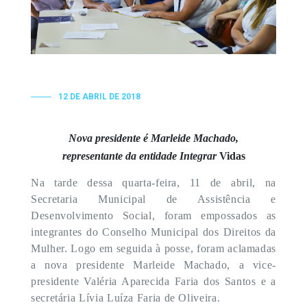
12 DE ABRIL DE 2018
Nova presidente é Marleide Machado,
representante
da entidade Integrar
Vidas
Na tarde dessa quarta-feira, 11 de abril, na
Secretaria Municipal de Assistência e
Desenvolvimento Social, foram empossados as
integrantes do Conselho Municipal dos Direitos da
Mulher. Logo em seguida à posse, foram aclamadas
a nova presidente Marleide Machado, a vice-
presidente Valéria Aparecida Faria dos Santos e a
secretária Lívia Luíza Faria de Oliveira.