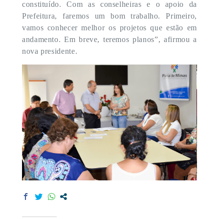
constituído. Com as conselheiras e o apoio da
Prefeitura, faremos um bom trabalho. Primeiro,
vamos conhecer melhor os projetos que estão em
andamento. Em breve, teremos planos”, afirmou a
nova presidente.