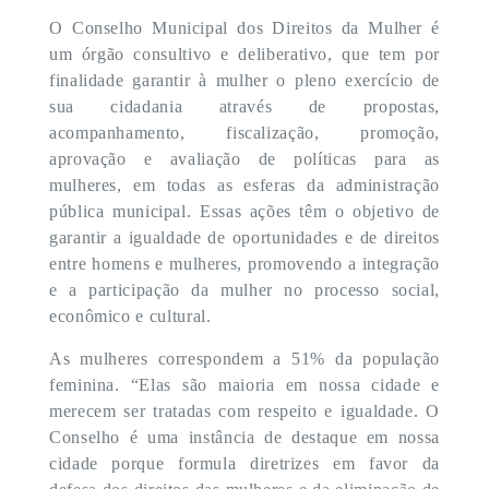
O Conselho Municipal dos Direitos da Mulher é
um órgão consultivo e deliberativo, que tem por
finalidade garantir à mulher o pleno exercício de
sua cidadania através de propostas,
acompanhamento, fiscalização, promoção,
aprovação e avaliação de políticas para as
mulheres, em todas as esferas da administração
pública municipal. Essas ações têm o objetivo de
garantir a igualdade de oportunidades e de direitos
entre homens e mulheres, promovendo a integração
e a participação da mulher no processo social,
econômico e cultural.
As mulheres correspondem a 51% da população
feminina. “Elas são maioria em nossa cidade e
merecem ser tratadas com respeito e igualdade. O
Conselho é uma instância de destaque em nossa
cidade porque formula diretrizes em favor da