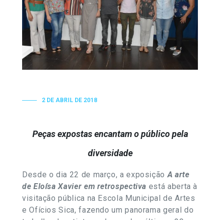
2 DE ABRIL DE 2018
Peças expostas encantam o público pela
diversidade
Desde o dia 22 de março, a exposição
A arte
de Eloísa Xavier em retrospectiva
está aberta à
visitação pública na Escola Municipal de Artes
e Ofícios Sica, fazendo um panorama geral do