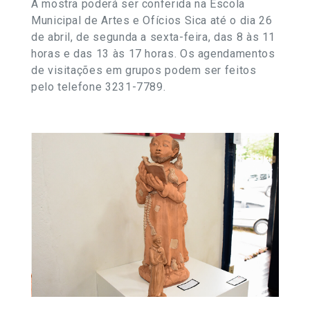
A mostra poderá ser conferida na Escola
Municipal de Artes e Ofícios Sica até o dia 26
de abril, de segunda a sexta-feira, das 8 às 11
horas e das 13 às 17 horas. Os agendamentos
de visitações em grupos podem ser feitos
pelo telefone 3231-7789.