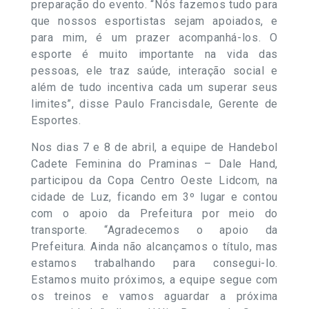
preparação do evento. “Nós fazemos tudo para
que nossos esportistas sejam apoiados, e
para mim, é um prazer acompanhá-los. O
esporte é muito importante na vida das
pessoas, ele traz saúde, interação social e
além de tudo incentiva cada um superar seus
limites”, disse Paulo Francisdale, Gerente de
Esportes.
Nos dias 7 e 8 de abril, a equipe de Handebol
Cadete Feminina do Praminas – Dale Hand,
participou da Copa Centro Oeste Lidcom, na
cidade de Luz, ficando em 3º lugar e contou
com o apoio da Prefeitura por meio do
transporte. “Agradecemos o apoio da
Prefeitura. Ainda não alcançamos o título, mas
estamos trabalhando para consegui-lo.
Estamos muito próximos, a equipe segue com
os treinos e vamos aguardar a próxima