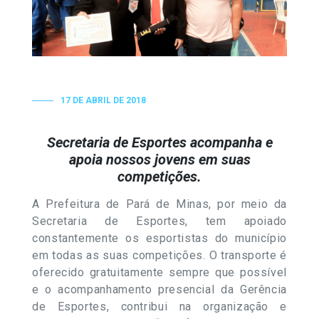
17 DE ABRIL DE 2018
Secretaria de Esportes acompanha e
apoia nossos jovens em suas
competições.
A Prefeitura de Pará de Minas, por meio da
Secretaria de Esportes, tem apoiado
constantemente os esportistas do município
em todas as suas competições. O transporte é
oferecido gratuitamente sempre que possível
e o acompanhamento presencial da Gerência
de Esportes, contribui na organização e