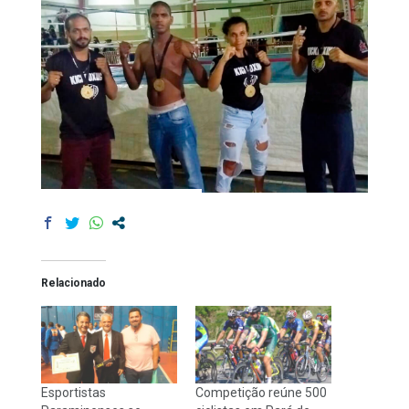
Relacionado
Esportistas
Competição reúne 500