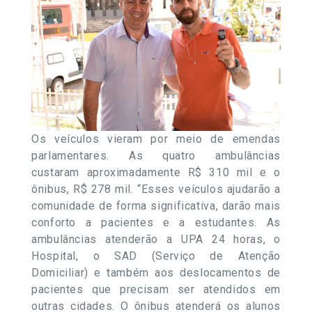
Os veículos vieram por meio de emendas
parlamentares. As quatro ambulâncias
custaram aproximadamente R$ 310 mil e o
ônibus, R$ 278 mil. “Esses veículos ajudarão a
comunidade de forma significativa, darão mais
conforto a pacientes e a estudantes. As
ambulâncias atenderão a UPA 24 horas, o
Hospital, o SAD (Serviço de Atenção
Domiciliar) e também aos deslocamentos de
pacientes que precisam ser atendidos em
outras cidades. O ônibus atenderá os alunos