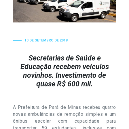
10 DE SETEMBRO DE 2018
Secretarias de Saúde e
Educação recebem veículos
novinhos. Investimento de
quase R$ 600 mil.
A Prefeitura de Pará de Minas recebeu quatro
novas ambulâncias de remoção simples e um
ônibus escolar com capacidade para
transportar 59 estudantes, inclusive com