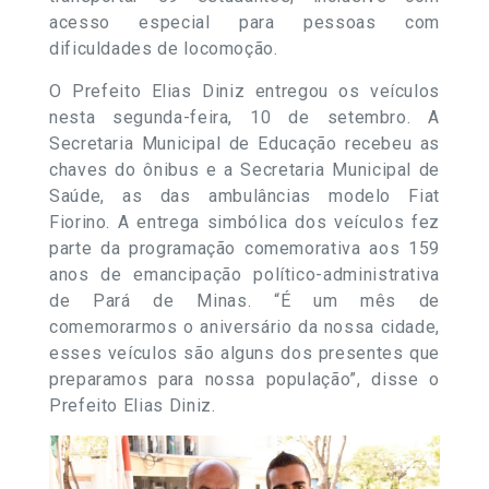
acesso especial para pessoas com
dificuldades de locomoção.
O Prefeito Elias Diniz entregou os veículos
nesta segunda-feira, 10 de setembro. A
Secretaria Municipal de Educação recebeu as
chaves do ônibus e a Secretaria Municipal de
Saúde, as das ambulâncias modelo Fiat
Fiorino. A entrega simbólica dos veículos fez
parte da programação comemorativa aos 159
anos de emancipação político-administrativa
de Pará de Minas. “É um mês de
comemorarmos o aniversário da nossa cidade,
esses veículos são alguns dos presentes que
preparamos para nossa população”, disse o
Prefeito Elias Diniz.