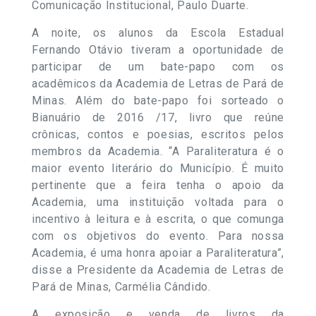
Comunicação Institucional, Paulo Duarte.
A noite, os alunos da Escola Estadual
Fernando Otávio tiveram a oportunidade de
participar de um bate-papo com os
acadêmicos da Academia de Letras de Pará de
Minas. Além do bate-papo foi sorteado o
Bianuário de 2016 /17, livro que reúne
crônicas, contos e poesias, escritos pelos
membros da Academia. “A Paraliteratura é o
maior evento literário do Município. É muito
pertinente que a feira tenha o apoio da
Academia, uma instituição voltada para o
incentivo à leitura e à escrita, o que comunga
com os objetivos do evento. Para nossa
Academia, é uma honra apoiar a Paraliteratura”,
disse a Presidente da Academia de Letras de
Pará de Minas, Carmélia Cândido.
A exposição e venda de livros da