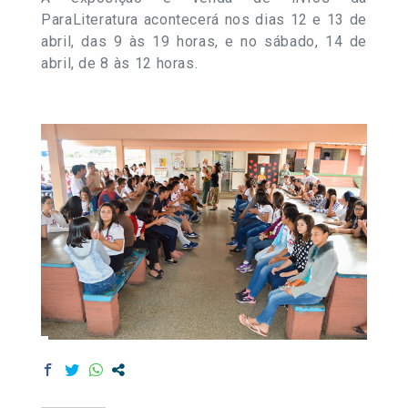
ParaLiteratura acontecerá nos dias 12 e 13 de
abril, das 9 às 19 horas, e no sábado, 14 de
abril, de 8 às 12 horas.