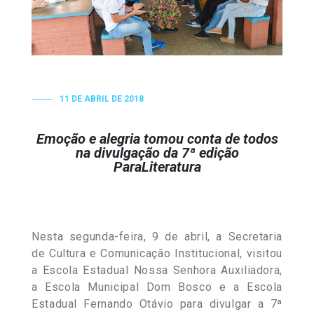
11 DE ABRIL DE 2018
Emoção e alegria tomou conta de todos
na divulgação da 7ª edição
ParaLiteratura
Nesta segunda-feira, 9 de abril, a Secretaria
de Cultura e Comunicação Institucional, visitou
a Escola Estadual Nossa Senhora Auxiliadora,
a Escola Municipal Dom Bosco e a Escola
Estadual Fernando Otávio para divulgar a 7ª