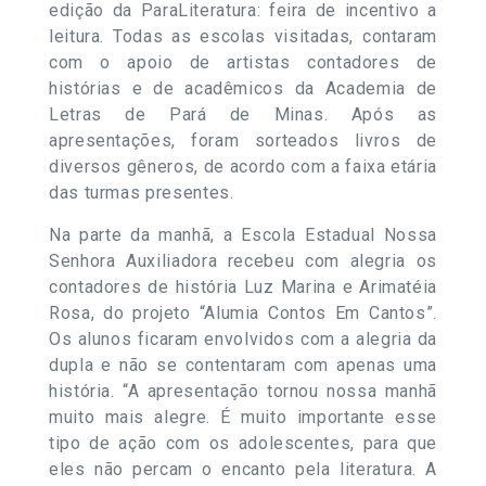
edição da ParaLiteratura: feira de incentivo a
leitura. Todas as escolas visitadas, contaram
com o apoio de artistas contadores de
histórias e de acadêmicos da Academia de
Letras de Pará de Minas. Após as
apresentações, foram sorteados livros de
diversos gêneros, de acordo com a faixa etária
das turmas presentes.
Na parte da manhã, a Escola Estadual Nossa
Senhora Auxiliadora recebeu com alegria os
contadores de história Luz Marina e Arimatéia
Rosa, do projeto “Alumia Contos Em Cantos”.
Os alunos ficaram envolvidos com a alegria da
dupla e não se contentaram com apenas uma
história. “A apresentação tornou nossa manhã
muito mais alegre. É muito importante esse
tipo de ação com os adolescentes, para que
eles não percam o encanto pela literatura. A