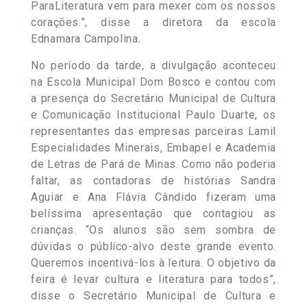
ParaLiteratura vem para mexer com os nossos
corações.”, disse a diretora da escola
Ednamara Campolina.
No período da tarde, a divulgação aconteceu
na Escola Municipal Dom Bosco e contou com
a presença do Secretário Municipal de Cultura
e Comunicação Institucional Paulo Duarte, os
representantes das empresas parceiras Lamil
Especialidades Minerais, Embapel e Academia
de Letras de Pará de Minas. Como não poderia
faltar, as contadoras de histórias Sandra
Aguiar e Ana Flávia Cândido fizeram uma
belíssima apresentação que contagiou as
crianças. “Os alunos são sem sombra de
dúvidas o público-alvo deste grande evento.
Queremos incentivá-los à leitura. O objetivo da
feira é levar cultura e literatura para todos”,
disse o Secretário Municipal de Cultura e