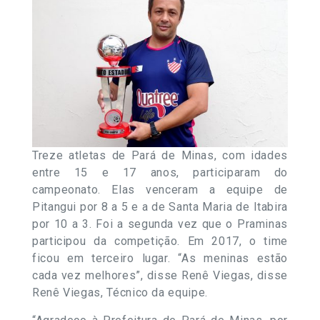
Treze atletas de Pará de Minas, com idades
entre 15 e 17 anos, participaram do
campeonato. Elas venceram a equipe de
Pitangui por 8 a 5 e a de Santa Maria de Itabira
por 10 a 3. Foi a segunda vez que o Praminas
participou da competição. Em 2017, o time
ficou em terceiro lugar. “As meninas estão
cada vez melhores”, disse Renê Viegas, disse
Renê Viegas, Técnico da equipe.