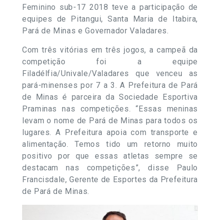
Feminino sub-17 2018 teve a participação de
equipes de Pitangui, Santa Maria de Itabira,
Pará de Minas e Governador Valadares.
Com três vitórias em três jogos, a campeã da
competição foi a equipe
Filadélfia/Univale/Valadares que venceu as
pará-minenses por 7 a 3. A Prefeitura de Pará
de Minas é parceira da Sociedade Esportiva
Praminas nas competições. “Essas meninas
levam o nome de Pará de Minas para todos os
lugares. A Prefeitura apoia com transporte e
alimentação. Temos tido um retorno muito
positivo por que essas atletas sempre se
destacam nas competições”, disse Paulo
Francisdale, Gerente de Esportes da Prefeitura
de Pará de Minas.