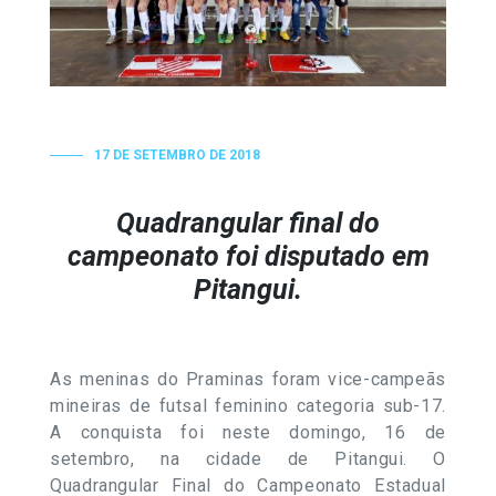
17 DE SETEMBRO DE 2018
Quadrangular final do
campeonato foi disputado em
Pitangui.
As meninas do Praminas foram vice-campeãs
mineiras de futsal feminino categoria sub-17.
A conquista foi neste domingo, 16 de
setembro, na cidade de Pitangui. O
Quadrangular Final do Campeonato Estadual