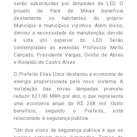
serão substituídas por lâmpadas de LED. O
projeto de Pará de Minas beneficia
diretamente os habitantes do próprio
Município e municípios vizinhos. Além disso,
diminui a necessidade de manutenção, devido
à vida útil superior do LED. Serão
contempladas as avenidas Professor Mello
Cançado, Presidente Vargas, Ovídio de Abreu
e Ronaldo de Castro Alves.
O Prefeito Elias Diniz destacou a economia de
energia proporcionada pelo novo sistema. A
instalação das novas lâmpadas promete
reduzir 621,90 MWh por ano, o que representa
uma economia anual de R$ 268 mil. Outro
benefício, segundo o Prefeito, está
relacionado à segurança pública.
“Um dos eixos da segurança pública é que os