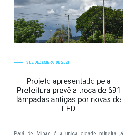
3 DE DEZEMBRO DE 2021
Projeto apresentado pela
Prefeitura prevê a troca de 691
lâmpadas antigas por novas de
LED
Pará de Minas é a única cidade mineira já