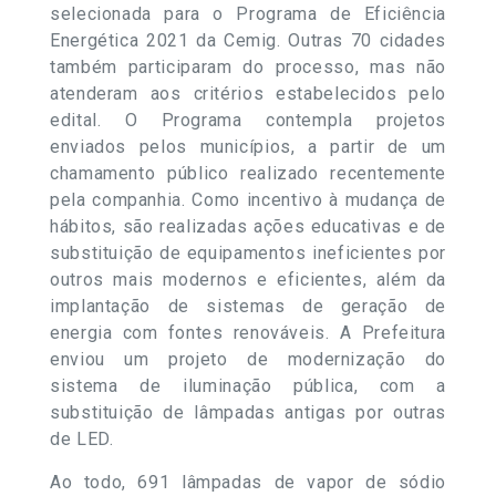
selecionada para o Programa de Eficiência
Energética 2021 da Cemig. Outras 70 cidades
também participaram do processo, mas não
atenderam aos critérios estabelecidos pelo
edital. O Programa contempla projetos
enviados pelos municípios, a partir de um
chamamento público realizado recentemente
pela companhia. Como incentivo à mudança de
hábitos, são realizadas ações educativas e de
substituição de equipamentos ineficientes por
outros mais modernos e eficientes, além da
implantação de sistemas de geração de
energia com fontes renováveis. A Prefeitura
enviou um projeto de modernização do
sistema de iluminação pública, com a
substituição de lâmpadas antigas por outras
de LED.
Ao todo, 691 lâmpadas de vapor de sódio