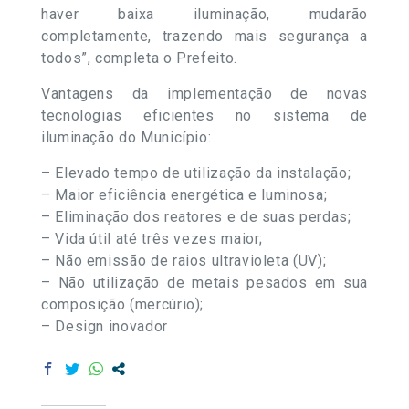
haver baixa iluminação, mudarão
completamente, trazendo mais segurança a
todos”, completa o Prefeito.
Vantagens da implementação de novas
tecnologias eficientes no sistema de
iluminação do Município:
– Elevado tempo de utilização da instalação;
– Maior eficiência energética e luminosa;
– Eliminação dos reatores e de suas perdas;
– Vida útil até três vezes maior;
– Não emissão de raios ultravioleta (UV);
– Não utilização de metais pesados em sua
composição (mercúrio);
– Design inovador