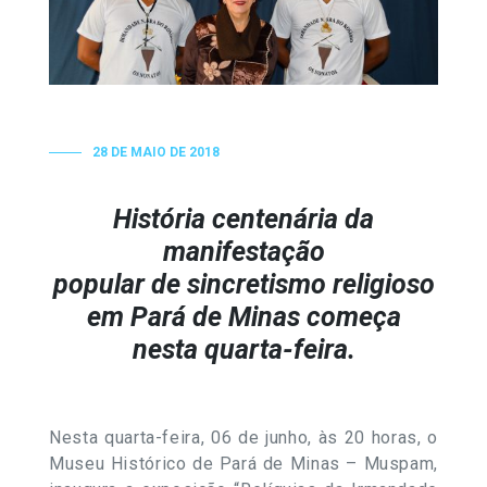
28 DE MAIO DE 2018
História centenária da
manifestação
popular de sincretismo religioso
em Pará de Minas começa
nesta
quarta
-feira.
Nesta
quarta
-feira,
06 de junho
, às 20 horas, o
Museu Histórico de Pará de Minas – Muspam,