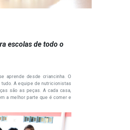
ra escolas de todo o
se aprende desde criancinha. O
tudo. A equipe de nutricionistas
nças são as peças. A cada casa,
em a melhor parte que é comer e