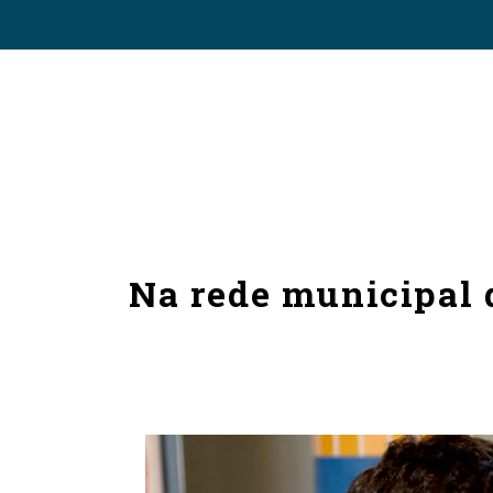
Na rede municipal 