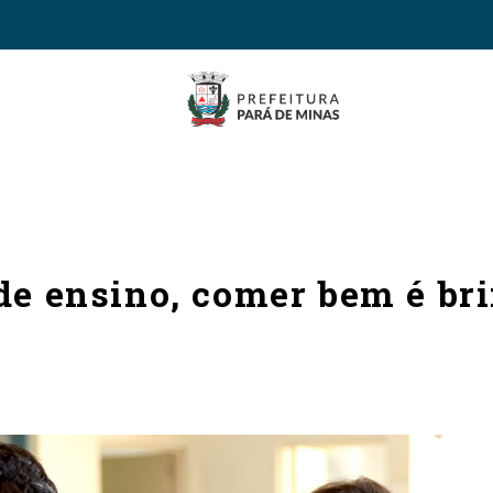
de ensino, comer bem é bri