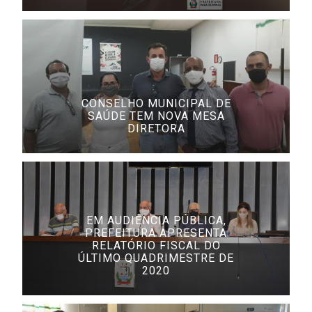
CONSELHO MUNICIPAL DE
SAÚDE TEM NOVA MESA
DIRETORA
EM AUDIÊNCIA PÚBLICA,
PREFEITURA APRESENTA
RELATÓRIO FISCAL DO
ÚLTIMO QUADRIMESTRE DE
2020