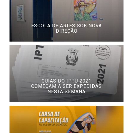
ESCOLA DE ARTES SOB NOVA
DIREÇÃO
GUIAS DO IPTU 2021
COMEÇAM A SER EXPEDIDAS
NESTA SEMANA