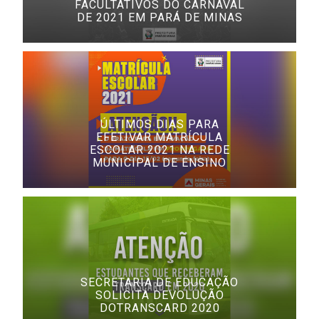
FACULTATIVOS DO CARNAVAL
DE 2021 EM PARÁ DE MINAS
ÚLTIMOS DIAS PARA
EFETIVAR MATRÍCULA
ESCOLAR 2021 NA REDE
MUNICIPAL DE ENSINO
SECRETARIA DE EDUCAÇÃO
SOLICITA DEVOLUÇÃO
DOTRANSCARD 2020