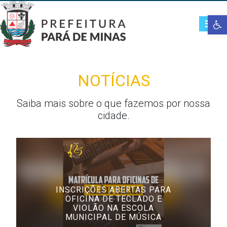
Open t
NOTÍCIAS
Saiba mais sobre o que fazemos por nossa
cidade.
INSCRIÇÕES ABERTAS PARA
OFICINA DE TECLADO E
VIOLÃO NA ESCOLA
MUNICIPAL DE MÚSICA