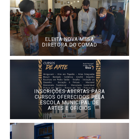
ELEITA NOVA MESA
DIRETORA DO COMAD
INSCRIÇÕES ABERTAS PARA
CURSOS OFERECIDOS PELA
ESCOLA MUNICIPAL DE
ARTES E OFÍCIOS