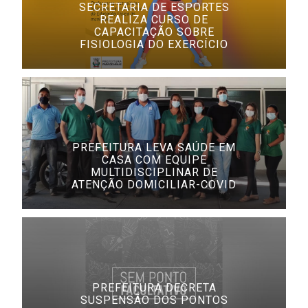
SECRETARIA DE ESPORTES
REALIZA CURSO DE
CAPACITAÇÃO SOBRE
FISIOLOGIA DO EXERCÍCIO
PREFEITURA LEVA SAÚDE EM
CASA COM EQUIPE
MULTIDISCIPLINAR DE
ATENÇÃO DOMICILIAR-COVID
PREFEITURA DECRETA
SUSPENSÃO DOS PONTOS