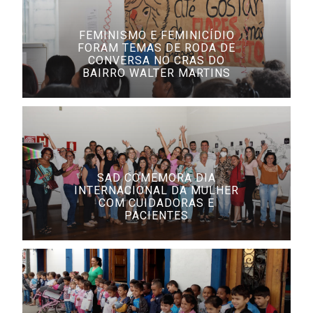
FEMINISMO E FEMINICÍDIO
FORAM TEMAS DE RODA DE
CONVERSA NO CRAS DO
BAIRRO WALTER MARTINS
SAD COMEMORA DIA
INTERNACIONAL DA MULHER
COM CUIDADORAS E
PACIENTES