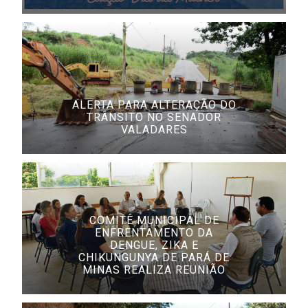
ALERTA PARA ALTERAÇÃO DO
TRÂNSITO NO SENADOR
VALADARES
COMITÊ MUNICIPAL DE
ENFRENTAMENTO DA
DENGUE, ZIKA E
CHIKUNGUNYA DE PARÁ DE
MINAS REALIZA REUNIÃO