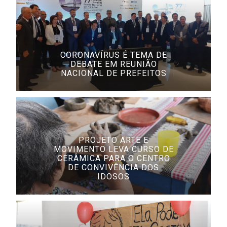
CORONAVÍRUS É TEMA DE
DEBATE EM REUNIÃO
NACIONAL DE PREFEITOS
PROJETO ARTE E
MOVIMENTO LEVA CURSO DE
CERÂMICA PARA O CENTRO
DE CONVIVÊNCIA DOS
IDOSOS