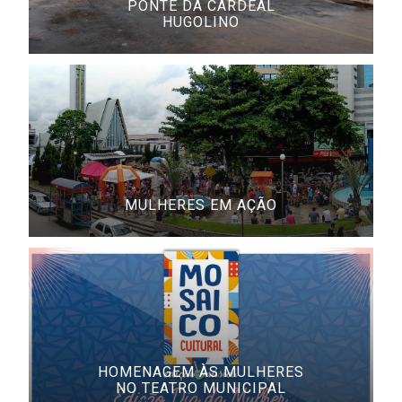
PONTE DA CARDEAL
HUGOLINO
MULHERES EM AÇÃO
HOMENAGEM ÀS MULHERES
NO TEATRO MUNICIPAL