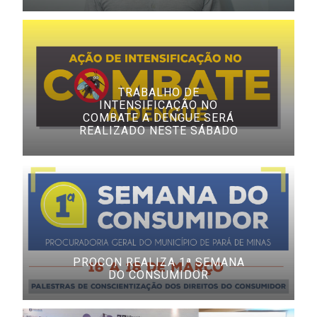
TRABALHO DE
INTENSIFICAÇÃO NO
COMBATE A DENGUE SERÁ
REALIZADO NESTE SÁBADO
PROCON REALIZA 1ª SEMANA
DO CONSUMIDOR