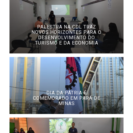
PALESTRA NA CDL TRAZ
NOVOS HORIZONTES PARA O
DESENVOLVIMENTO DO
TURISMO E DA ECONOMIA
DIA DA PÁTRIA É
COMEMORADO EM PARÁ DE
MINAS