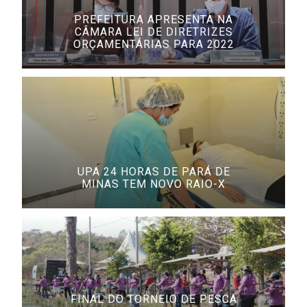
PREFEITURA APRESENTA NA
CÂMARA LEI DE DIRETRIZES
ORÇAMENTÁRIAS PARA 2022
UPA 24 HORAS DE PARÁ DE
MINAS TEM NOVO RAIO-X
FINAL DO TORNEIO DE PESCA