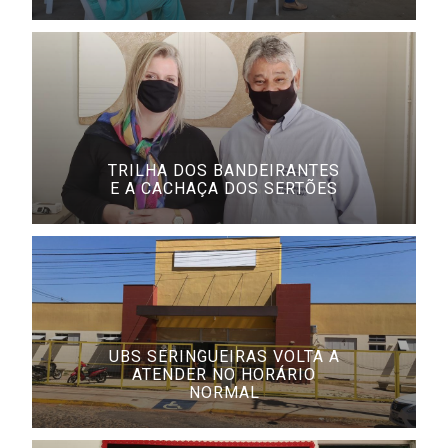
TRILHA DOS BANDEIRANTES
E A CACHAÇA DOS SERTÕES
UBS SERINGUEIRAS VOLTA A
ATENDER NO HORÁRIO
NORMAL