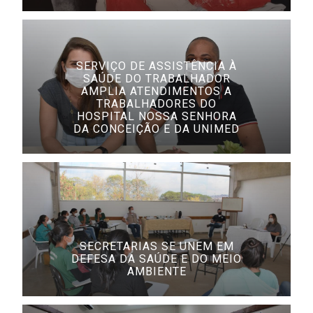
SERVIÇO DE ASSISTÊNCIA À
SAÚDE DO TRABALHADOR
AMPLIA ATENDIMENTOS A
TRABALHADORES DO
HOSPITAL NOSSA SENHORA
DA CONCEIÇÃO E DA UNIMED
SECRETARIAS SE UNEM EM
DEFESA DA SAÚDE E DO MEIO
AMBIENTE