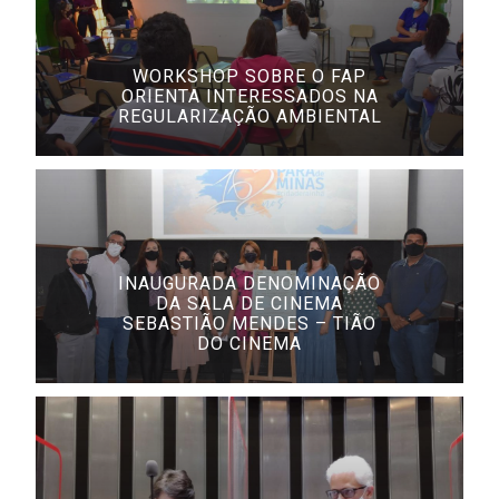
WORKSHOP SOBRE O FAP
ORIENTA INTERESSADOS NA
REGULARIZAÇÃO AMBIENTAL
INAUGURADA DENOMINAÇÃO
DA SALA DE CINEMA
SEBASTIÃO MENDES – TIÃO
DO CINEMA