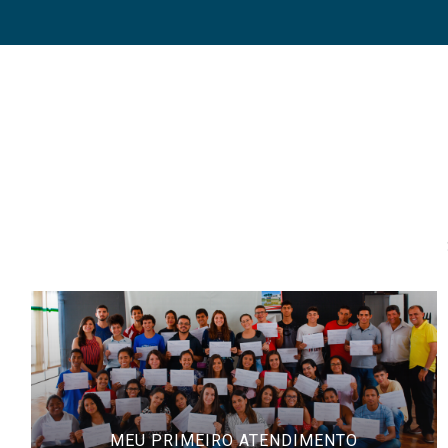
MEU PRIMEIRO ATENDIMENTO