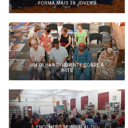
FORMA MAIS 38 JOVENS
UM OLHAR DIFERENTE SOBRE A
ARTE
ENCONTRO MUNICIPAL DO