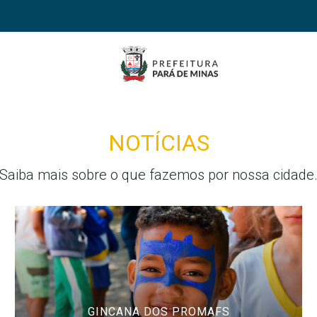
NOTÍCIAS
Saiba mais sobre o que fazemos por nossa cidade
GINCANA DOS PROMAFS