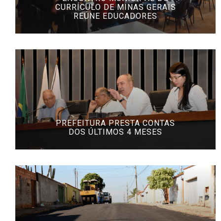
CURRÍCULO DE MINAS GERAIS
REÚNE EDUCADORES
PREFEITURA PRESTA CONTAS
DOS ÚLTIMOS 4 MESES