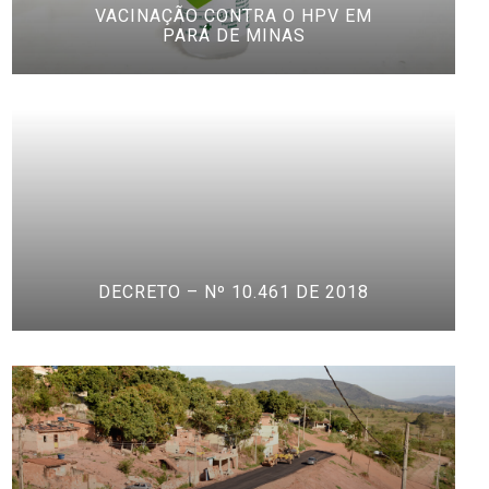
VACINAÇÃO CONTRA O HPV EM
PARÁ DE MINAS
DECRETO – Nº 10.461 DE 2018