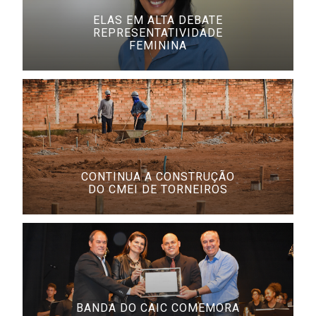
ELAS EM ALTA DEBATE
REPRESENTATIVIDADE
FEMININA
CONTINUA A CONSTRUÇÃO
DO CMEI DE TORNEIROS
BANDA DO CAIC COMEMORA