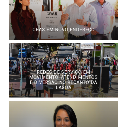
CRAS EM NOVO ENDEREÇO
REDES DE SERVIÇO EM
MOVIMENTO: ATENDIMENTOS
E DIVERSÃO NO RECANTO DA
LAGOA