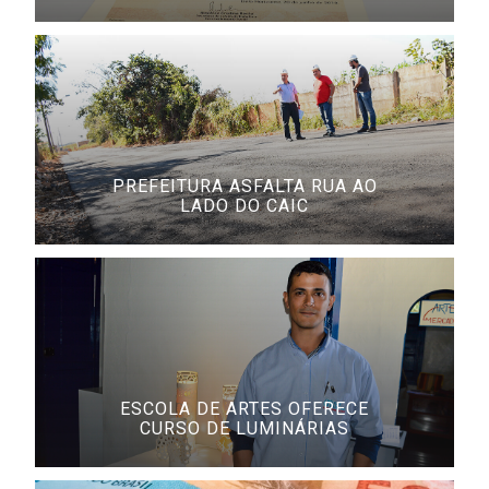
PREFEITURA ASFALTA RUA AO
LADO DO CAIC
ESCOLA DE ARTES OFERECE
CURSO DE LUMINÁRIAS