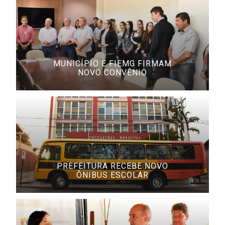
MUNICÍPIO E FIEMG FIRMAM
NOVO CONVÊNIO
PREFEITURA RECEBE NOVO
ÔNIBUS ESCOLAR