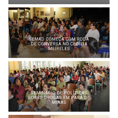
SEMAD COMEÇA COM RODA
DE CONVERSA NO CECÍLIA
MEIRELES
SEMINÁRIO DE POLÍTICAS
SOBRE DROGAS EM PARÁ DE
MINAS