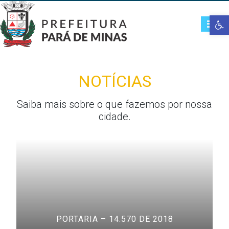
Open t
NOTÍCIAS
Saiba mais sobre o que fazemos por nossa
cidade.
PORTARIA – 14.570 DE 2018