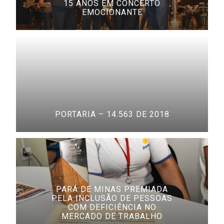
15 ANOS EM CONCERTO
EMOCIONANTE
PORTARIA – 14.563 DE 2018
PARÁ DE MINAS PREMIADA
PELA INCLUSÃO DE PESSOAS
COM DEFICIÊNCIA NO
MERCADO DE TRABALHO