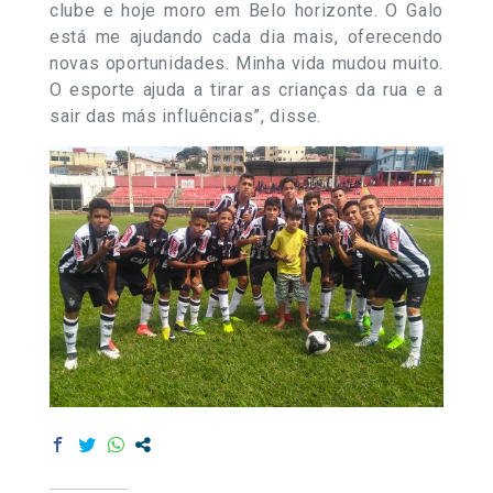
clube e hoje moro em Belo horizonte. O Galo
está me ajudando cada dia mais, oferecendo
novas oportunidades. Minha vida mudou muito.
O esporte ajuda a tirar as crianças da rua e a
sair das más influências”, disse.