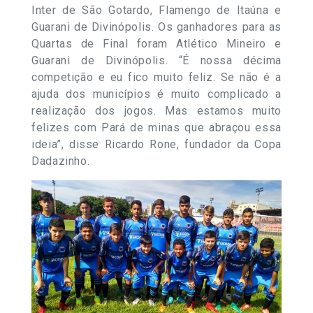
Inter de São Gotardo, Flamengo de Itaúna e
Guarani de Divinópolis. Os ganhadores para as
Quartas de Final foram Atlético Mineiro e
Guarani de Divinópolis. “É nossa décima
competição e eu fico muito feliz. Se não é a
ajuda dos municípios é muito complicado a
realização dos jogos. Mas estamos muito
felizes com Pará de minas que abraçou essa
ideia”, disse Ricardo Rone, fundador da Copa
Dadazinho.