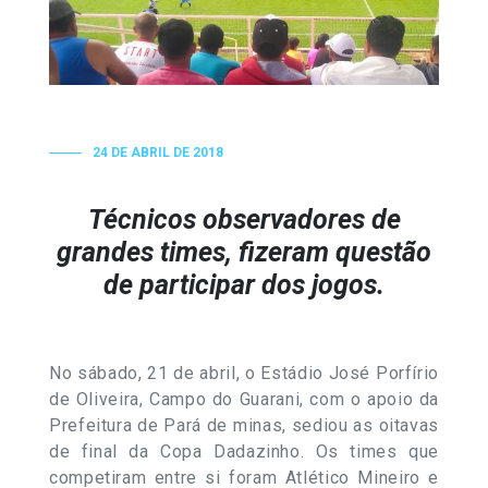
24 DE ABRIL DE 2018
Técnicos observadores de
grandes times, fizeram questão
de participar dos jogos.
No sábado, 21 de abril, o Estádio José Porfírio
de Oliveira, Campo do Guarani, com o apoio da
Prefeitura de Pará de minas, sediou as oitavas
de final da Copa Dadazinho. Os times que
competiram entre si foram Atlético Mineiro e