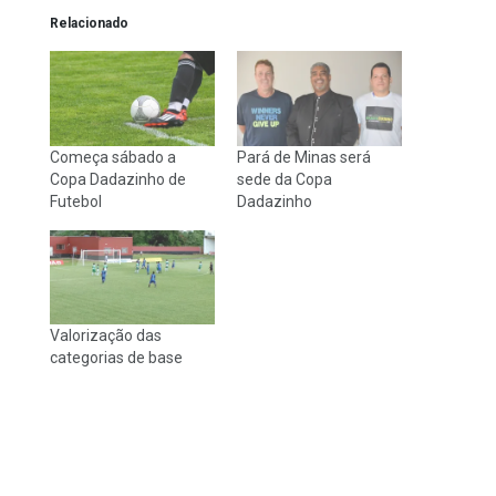
Relacionado
Começa sábado a
Pará de Minas será
Copa Dadazinho de
sede da Copa
Futebol
Dadazinho
Valorização das
categorias de base