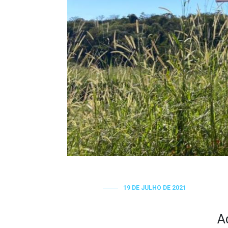
19 DE JULHO DE 2021
A