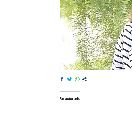
Relacionado