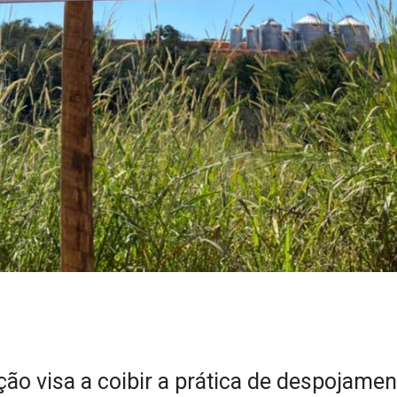
ção visa a coibir a prática de despojamen