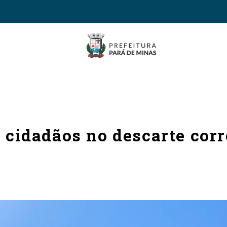
 cidadãos no descarte corr