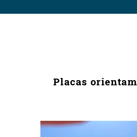
Placas orientam