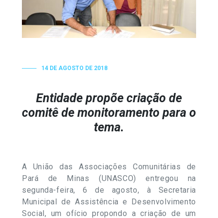
14 DE AGOSTO DE 2018
Entidade propõe criação de
comitê de monitoramento para o
tema.
A União das Associações Comunitárias de
Pará de Minas (UNASCO) entregou na
segunda-feira, 6 de agosto, à Secretaria
Municipal de Assistência e Desenvolvimento
Social, um ofício propondo a criação de um