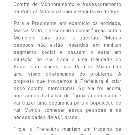
Comitê de Monitoramento e Assessoramento
da Política Municipal para a População de Rua.
Para a Presidente em exercício da entidade,
Márcia Melo, é necessário somar forças com o
Município para tratar a questão. “Muitas
pessoas não estão inseridas em nenhum
segmento social e passam a estar em
situação de rua. Essa é uma realidade do
Brasil e do mundo, mas Pará de Minas tem
uma visão diferenciada do problema. A
proposta que trouxemos à Prefeitura é criar
esse comitê intersetorial. Se ela for aceita,
nós vamos trabalhar de forma segmentada e
vai trazer uma segurança para a população de
rua. Vamos conhecer essas pessoas e as
necessidades delas”, disse.
“Hoje, a Prefeitura mantém um trabalho de