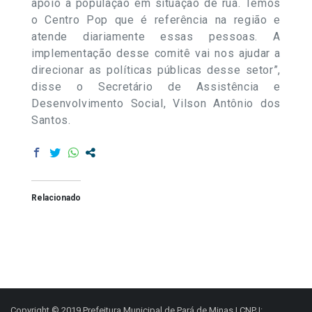
apoio à população em situação de rua. Temos
o Centro Pop que é referência na região e
atende diariamente essas pessoas. A
implementação desse comitê vai nos ajudar a
direcionar as políticas públicas desse setor”,
disse o Secretário de Assistência e
Desenvolvimento Social, Vilson Antônio dos
Santos.
Relacionado
Copyright © 2019 Prefeitura Municipal de Pará de Minas | CNPJ: