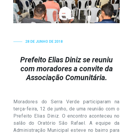
28 DE JUNHO DE 2018
Prefeito Elias Diniz se reuniu
com moradores a convite da
Associação Comunitária.
Moradores do Serra Verde participaram na
terça-feira, 12 de junho, de uma reunião com o
Prefeito Elias Diniz. O encontro aconteceu no
salão do Oratório São Rafael. A equipe da
Administração Municipal esteve no bairro para