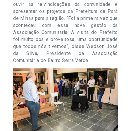
ouvir as reivindicações da comunidade e
apresentar os projetos da Prefeitura de Pará
de Minas para a região. “Foi a primeira vez que
aconteceu com essa nova gestão da
Associação Comunitária. A visita do Prefeito
foi muito boa e proveitosa, uma oportunidade
que todos nós tivemos”, disse Wedson José
da Silva, Presidente da Associação
Comunitária do Bairro Serra Verde.