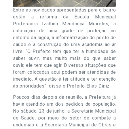
Entre as novidades apresentadas para o bairro
estão a reforma da Escola Municipal
Professora Izaltina Mendonça Meireles, a
colocação de uma grade de proteção no
entorno da lagoa, a informatização do posto de
saúde e a construção de uma academia ao ar
livre. “O Prefeito tem que ter a humildade de
saber ouvir, mas muito mais do que saber
ouvir, ele tem que agir. Diversas situações que
foram colocadas aqui podem ser atendidas de
imediato. A questão é ter atitude e ter atenção
às prioridades”, disse o Prefeito Elias Diniz.
Poucos dias depois da reunião, a Prefeitura já
havia atendido um dos pedidos da população.
No sábado, 23 de junho, a Secretaria Municipal
de Saúde, por meio do setor de combate a
endemias e a Secretaria Municipal de Obras e