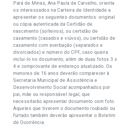
Pará de Minas, Ana Paula de Carvalho, orienta
os interessados na Carteira de Identidade a
apresentar os seguintes documentos: original
ou cópia autenticada da Certidão de
nascimento (solteiros), ou certidão de
casamento (casados e viúvos), ou certidão de
casamento com averbação (separados e
divorciados) e número do CPF, caso queira
incluí-lo no documento, além de duas fotos 3 x
4 e comprovante de endereço atualizado. Os
menores de 16 anos deverão comparecer à
Secretaria Municipal de Assistência e
Desenvolvimento Social acompanhados por
pai, mãe ou responsável legal, que
necessitarão apresentar documento com foto.
Aqueles que tiverem o documento roubado ou
furtado também deverão apresentar o Boletim
de Ocorrência.