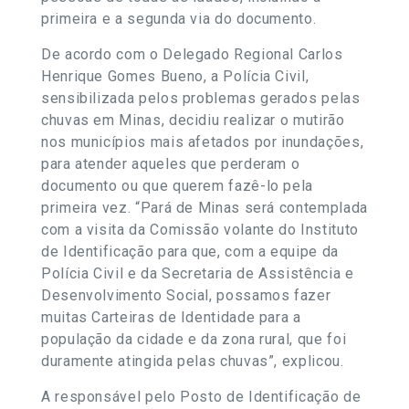
primeira e a segunda via do documento.
De acordo com o Delegado Regional Carlos
Henrique Gomes Bueno, a Polícia Civil,
sensibilizada pelos problemas gerados pelas
chuvas em Minas, decidiu realizar o mutirão
nos municípios mais afetados por inundações,
para atender aqueles que perderam o
documento ou que querem fazê-lo pela
primeira vez. “Pará de Minas será contemplada
com a visita da Comissão volante do Instituto
de Identificação para que, com a equipe da
Polícia Civil e da Secretaria de Assistência e
Desenvolvimento Social, possamos fazer
muitas Carteiras de Identidade para a
população da cidade e da zona rural, que foi
duramente atingida pelas chuvas”, explicou.
A responsável pelo Posto de Identificação de