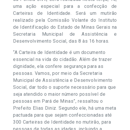
uma ação especial para a confecção de
Carteiras de Identidade. Será um mutirão
realizado pela Comissão Volante do Instituto
de Identificação do Estado de Minas Gerais na
Secretaria Municipal de Assistência e
Desenvolvimento Social, das 8 às 16 horas.
“A Carteira de Identidade é um documento
essencial na vida do cidadão. Além de trazer
dignidade, ela confere segurança para as
pessoas. Vamos, por meio da Secretaria
Municipal de Assistência e Desenvolvimento
Social, dar todo o suporte necessário para que
seja atendido o maior número possível de
pessoas em Pará de Minas”, ressaltou o
Prefeito Elias Diniz. Segundo ele, há uma meta
pactuada para que sejam confeccionadas até
300 Carteiras de Identidade no mutirão, para
pessoas de todas as idades, incluindo a