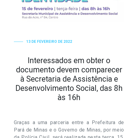
13 DE FEVEREIRO DE 2022
Interessados em obter o
documento devem comparecer
à Secretaria de Assistência e
Desenvolvimento Social, das 8h
às 16h
Graças a uma parceria entre a Prefeitura de
Pará de Minas e o Governo de Minas, por meio
da Polícia Civil, será realizada nesta terça, 15,