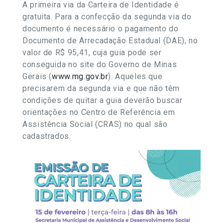
A primeira via da Carteira de Identidade é
gratuita. Para a confecção da segunda via do
documento é necessário o pagamento do
Documento de Arrecadação Estadual (DAE), no
valor de R$ 95,41, cuja guia pode ser
conseguida no site do Governo de Minas
Gerais (
www.mg.gov.br
). Aqueles que
precisarem da segunda via e que não têm
condições de quitar a guia deverão buscar
orientações no Centro de Referência em
Assistência Social (CRAS) no qual são
cadastrados.