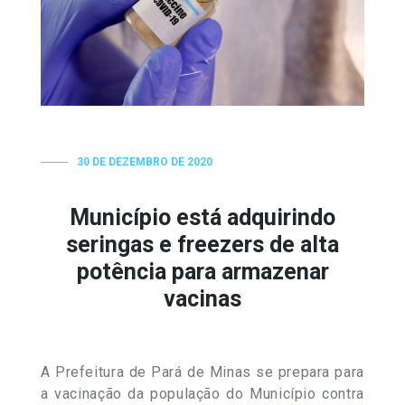
30 DE DEZEMBRO DE 2020
Município está adquirindo
seringas e freezers de alta
potência para armazenar
vacinas
A Prefeitura de Pará de Minas se prepara para
a vacinação da população do Município contra