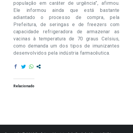
população em caráter de urgência”, afirmou.
Ele informou ainda que está bastante
adiantado o processo de compra, pela
Prefeitura, de seringas e de freezers com
capacidade refrigeradora de armazenar as
vacinas à temperatura de 70 graus Celsius,
como demanda um dos tipos de imunizantes
desenvolvidos pela indústria farmacêutica.
Relacionado