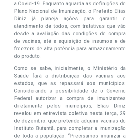
a Covid-19. Enquanto aguarda as definições do
Plano Nacional de Imunização, o Prefeito Elias
Diniz já planeja ações para garantir o
atendimento de todos, com tratativas que vão
desde a avaliação das condições de compra
de vacinas, até a aquisição de insumos e de
freezers de alta potência para armazenamento
do produto.
Como se sabe, inicialmente, o Ministério da
Saúde fará a distribuição das vacinas aos
estados, que as repassará aos municípios.
Considerando a possibilidade de o Governo
Federal autorizar a compra de imunizantes
diretamente pelos municípios, Elias Diniz
revelou em entrevista coletiva nesta terça, 29
de dezembro, que pretende adquirir vacinas do
Instituto Butantã, para completar a imunização
de toda a população. “Precisamos imunizar a