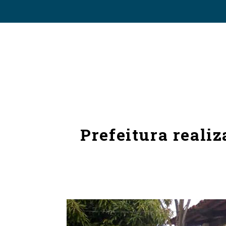
Prefeitura reali