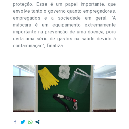
proteção. Esse é um papel importante, que
envolve tanto o governo quanto empregadores,
empregados e a sociedade em geral. “A
máscara é um equipamento extremamente
importante na prevenção de uma doença, pois
evita uma série de gastos na saúde devido à
contaminação”, finaliza.