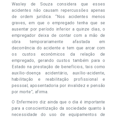
Wasley de Souza considera que esses
acidentes não causam repercussões apenas
de ordem jurídica. “Nos acidentes menos
graves, em que o empregado tenha que se
ausentar por período inferior a quinze dias, o
empregador deixa de contar com a mão de
obra temporariamente afastada em
decorrência do acidente e tem que arcar com
os custos econômicos da relação de
empregado, gerando custos também para o
Estado na prestação de benefícios, tais como
auxílio-doença acidentário, auxílio-acidente,
habilitação e reabilitação profissional e
pessoal, aposentadoria por invalidez e pensão
por morte”, afirma.
O Enfermeiro diz ainda que o dia é importante
para a conscientização da sociedade quanto à
necessidade do uso de equipamentos de