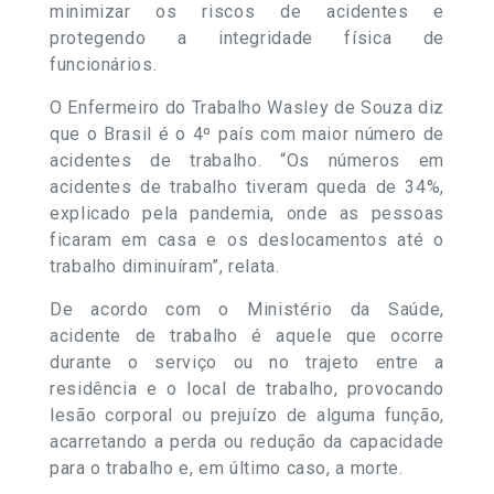
minimizar os riscos de acidentes e
protegendo a integridade física de
funcionários.
O Enfermeiro do Trabalho Wasley de Souza diz
que o Brasil é o 4º país com maior número de
acidentes de trabalho. “Os números em
acidentes de trabalho tiveram queda de 34%,
explicado pela pandemia, onde as pessoas
ficaram em casa e os deslocamentos até o
trabalho diminuíram”, relata.
De acordo com o Ministério da Saúde,
acidente de trabalho é aquele que ocorre
durante o serviço ou no trajeto entre a
residência e o local de trabalho, provocando
lesão corporal ou prejuízo de alguma função,
acarretando a perda ou redução da capacidade
para o trabalho e, em último caso, a morte.