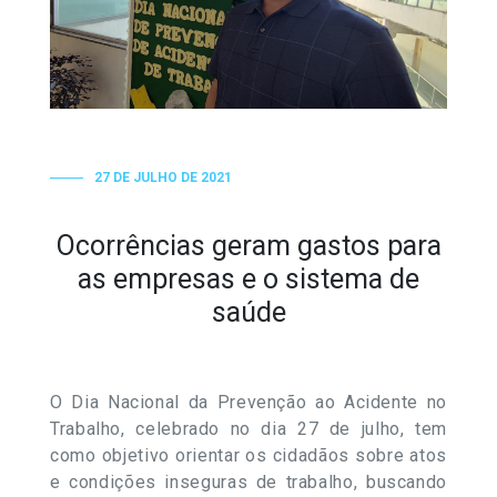
27 DE JULHO DE 2021
Ocorrências geram gastos para
as empresas e o sistema de
saúde
O Dia Nacional da Prevenção ao Acidente no
Trabalho, celebrado no dia 27 de julho, tem
como objetivo orientar os cidadãos sobre atos
e condições inseguras de trabalho, buscando