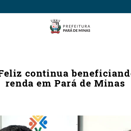
eliz continua beneficiand
renda em Pará de Minas