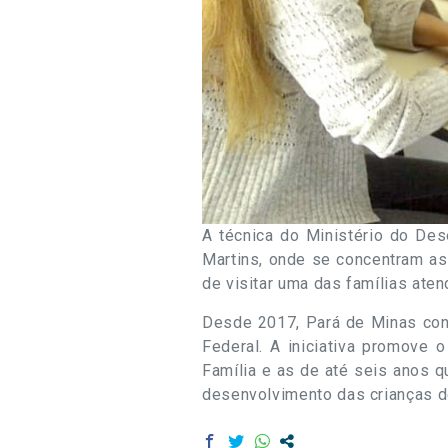
A técnica do Ministério do Des
Martins, onde se concentram as
de visitar uma das famílias ate
Desde 2017, Pará de Minas cont
Federal. A iniciativa promove 
Família e as de até seis anos 
desenvolvimento das crianças d