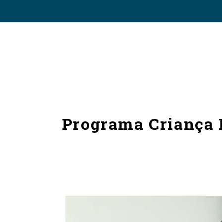
Programa Criança F