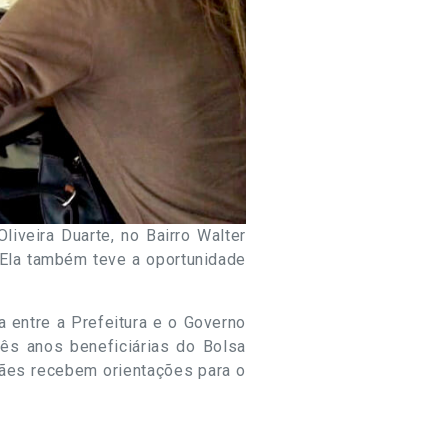
iveira Duarte, no Bairro Walter
 Ela também teve a oportunidade
 entre a Prefeitura e o Governo
rês anos beneficiárias do Bolsa
mães recebem orientações para o