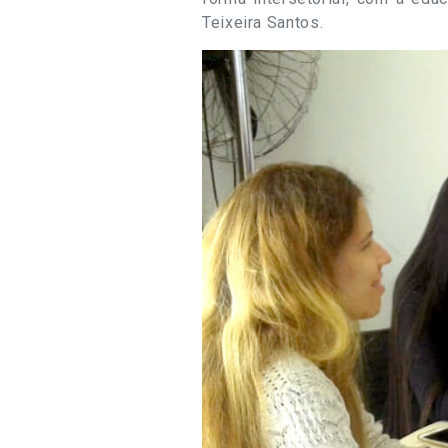
Teixeira Santos.