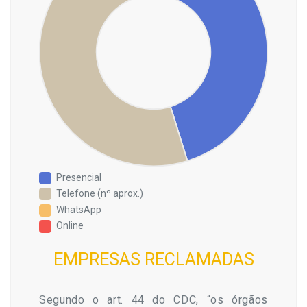
Presencial
Telefone (nº aprox.)
WhatsApp
Online
EMPRESAS RECLAMADAS
Segundo o art. 44 do CDC, “os órgãos