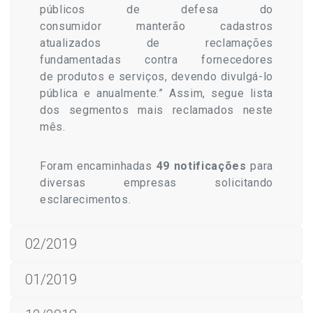
públicos de defesa do
consumidor manterão cadastros
atualizados de reclamações
fundamentadas contra fornecedores
de produtos e serviços, devendo divulgá-lo
pública e anualmente.” Assim, segue lista
dos segmentos mais reclamados neste
mês.
Foram encaminhadas
49 notificações
para
diversas empresas solicitando
esclarecimentos.
02/2019
01/2019