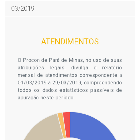
03/2019
ATENDIMENTOS
O Procon de Pará de Minas, no uso de suas
atribuições legais, divulga o relatório
mensal de atendimentos correspondente a
01/03/2019 a 29/03/2019, compreendendo
todos os dados estatísticos passíveis de
apuração neste período.