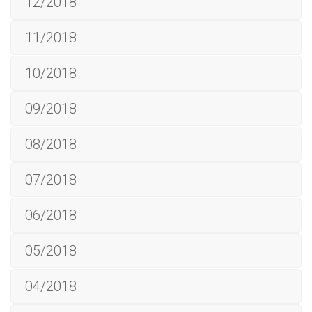
12/2018
11/2018
10/2018
09/2018
08/2018
07/2018
06/2018
05/2018
04/2018