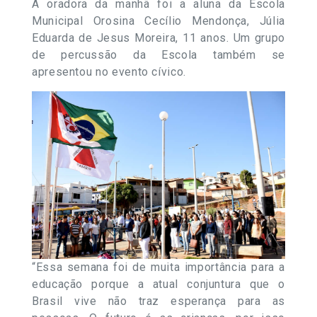
A oradora da manhã foi a aluna da Escola
Municipal Orosina Cecílio Mendonça, Júlia
Eduarda de Jesus Moreira, 11 anos. Um grupo
de percussão da Escola também se
apresentou no evento cívico.
“Essa semana foi de muita importância para a
educação porque a atual conjuntura que o
Brasil vive não traz esperança para as