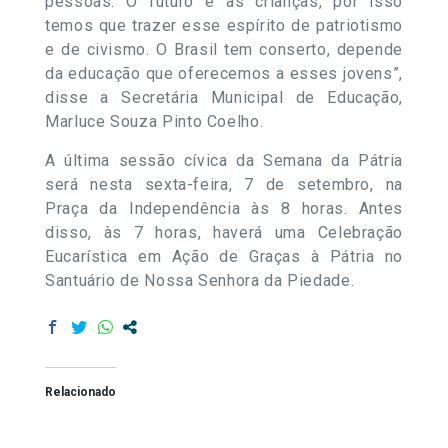
pessoas. O futuro é as crianças, por isso
temos que trazer esse espírito de patriotismo
e de civismo. O Brasil tem conserto, depende
da educação que oferecemos a esses jovens”,
disse a Secretária Municipal de Educação,
Marluce Souza Pinto Coelho.
A última sessão cívica da Semana da Pátria
será nesta sexta-feira, 7 de setembro, na
Praça da Independência às 8 horas. Antes
disso, às 7 horas, haverá uma Celebração
Eucarística em Ação de Graças à Pátria no
Santuário de Nossa Senhora da Piedade.
Relacionado