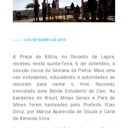
6 DE SETEMBRO DE 2018
A Praça da Bíblia, no Recanto da Lagoa,
recebeu nesta quinta-feira, 6 de setembro, a
sessão cívica da Semana da Pátria. Mais uma
vez estudantes, educadores e autoridades se
reuniram para cantar o Hino Nacional,
executado pela Banda Estudantil do Caic. As
bandeiras do Brasil, Minas Gerais e Pará de
Minas foram hasteadas pelo Prefeito Elias
Diniz, por Márcia Aparecida de Souza e Carla
de Almeida Silva.