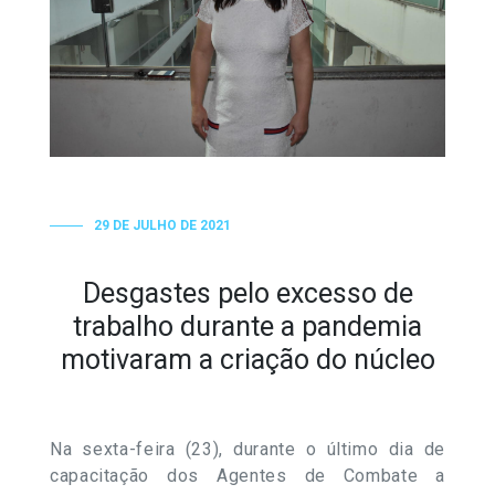
29 DE JULHO DE 2021
Desgastes pelo excesso de
trabalho durante a pandemia
motivaram a criação do núcleo
Na sexta-feira (23), durante o último dia de
capacitação dos Agentes de Combate a