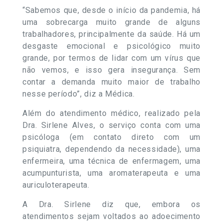
“Sabemos que, desde o início da pandemia, há
uma sobrecarga muito grande de alguns
trabalhadores, principalmente da saúde. Há um
desgaste emocional e psicológico muito
grande, por termos de lidar com um vírus que
não vemos, e isso gera insegurança. Sem
contar a demanda muito maior de trabalho
nesse período”, diz a Médica.
Além do atendimento médico, realizado pela
Dra. Sirlene Alves, o serviço conta com uma
psicóloga (em contato direto com um
psiquiatra, dependendo da necessidade), uma
enfermeira, uma técnica de enfermagem, uma
acumpunturista, uma aromaterapeuta e uma
auriculoterapeuta.
A Dra. Sirlene diz que, embora os
atendimentos sejam voltados ao adoecimento