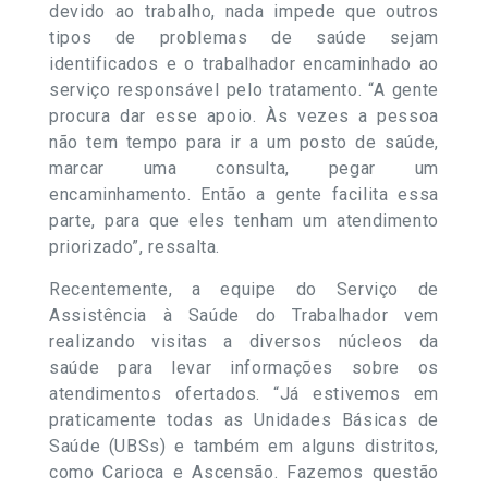
devido ao trabalho, nada impede que outros
tipos de problemas de saúde sejam
identificados e o trabalhador encaminhado ao
serviço responsável pelo tratamento. “A gente
procura dar esse apoio. Às vezes a pessoa
não tem tempo para ir a um posto de saúde,
marcar uma consulta, pegar um
encaminhamento. Então a gente facilita essa
parte, para que eles tenham um atendimento
priorizado”, ressalta.
Recentemente, a equipe do Serviço de
Assistência à Saúde do Trabalhador vem
realizando visitas a diversos núcleos da
saúde para levar informações sobre os
atendimentos ofertados. “Já estivemos em
praticamente todas as Unidades Básicas de
Saúde (UBSs) e também em alguns distritos,
como Carioca e Ascensão. Fazemos questão