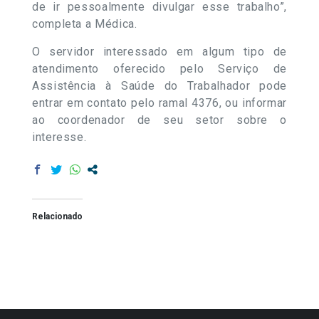
de ir pessoalmente divulgar esse trabalho”,
completa a Médica.
O servidor interessado em algum tipo de
atendimento oferecido pelo Serviço de
Assistência à Saúde do Trabalhador pode
entrar em contato pelo ramal 4376, ou informar
ao coordenador de seu setor sobre o
interesse.
Relacionado