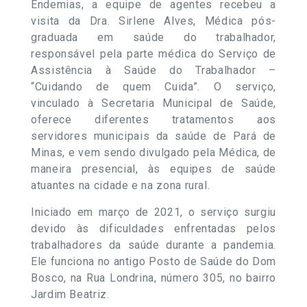
Endemias, a equipe de agentes recebeu a
visita da Dra. Sirlene Alves, Médica pós-
graduada em saúde do trabalhador,
responsável pela parte médica do Serviço de
Assistência à Saúde do Trabalhador –
“Cuidando de quem Cuida”. O serviço,
vinculado à Secretaria Municipal de Saúde,
oferece diferentes tratamentos aos
servidores municipais da saúde de Pará de
Minas, e vem sendo divulgado pela Médica, de
maneira presencial, às equipes de saúde
atuantes na cidade e na zona rural.
Iniciado em março de 2021, o serviço surgiu
devido às dificuldades enfrentadas pelos
trabalhadores da saúde durante a pandemia.
Ele funciona no antigo Posto de Saúde do Dom
Bosco, na Rua Londrina, número 305, no bairro
Jardim Beatriz.