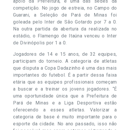
apoio da Prefeitura, é uma das sedes da
competição. No jogo de estreia, no Campo do
Guarani, a Seleção de Pará de Minas foi
goleada pelo Inter de São Gotardo por 7 a 0.
Na outra partida da abertura da realizada no
estádio, o Flamengo de Itaúna venceu o Inter
de Divinópolis por 1 a 0.
Jogadores de 14 e 15 anos, de 32 equipes,
participam do torneio. A categoria de atletas
que disputa a Copa Dadazinho é uma das mais
importantes do futebol. É a partir dessa faixa
etária que as equipes profissionais começam
a buscar e a treinar os jovens jogadores. “É
uma oportunidade única que a Prefeitura de
Pará de Minas e a Liga Desportiva estão
oferecendo a esses atletas. Valorizar a
categoria de base é muito importante para o
esporte da cidade. No ano passado, isso não