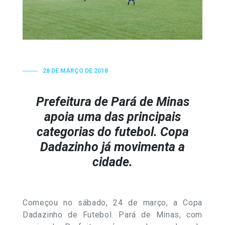
28 DE MARÇO DE 2018
Prefeitura de Pará de Minas
apoia uma das principais
categorias do futebol. Copa
Dadazinho já movimenta a
cidade.
Começou no sábado, 24 de março, a Copa
Dadazinho de Futebol. Pará de Minas, com