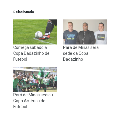
Relacionado
Começa sábado a
Pará de Minas será
Copa Dadazinho de
sede da Copa
Futebol
Dadazinho
Pará de Minas sediou
Copa América de
Futebol