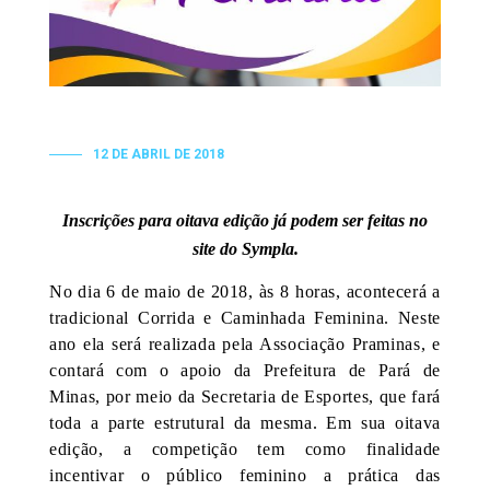
12 DE ABRIL DE 2018
Inscrições para oitava edição já podem ser feitas no
site do Sympla.
No dia 6 de maio de 2018, às 8 horas, acontecerá a
tradicional Corrida e Caminhada Feminina. Neste
ano ela será realizada pela Associação Praminas, e
contará com o apoio da Prefeitura de Pará de
Minas, por meio da Secretaria de Esportes, que fará
toda a parte estrutural da mesma. Em sua oitava
edição, a competição tem como finalidade
incentivar o público feminino a prática das