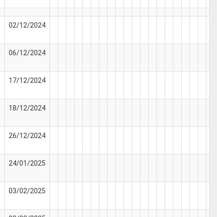
02/12/2024
06/12/2024
17/12/2024
18/12/2024
26/12/2024
24/01/2025
03/02/2025