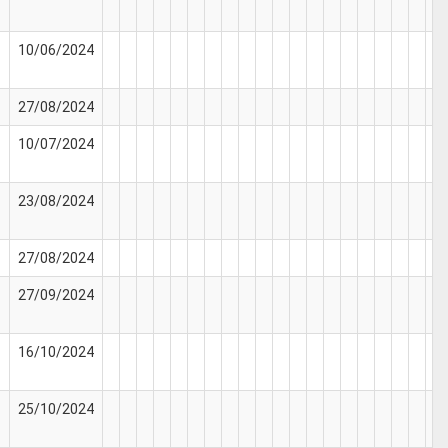
10/06/2024
27/08/2024
10/07/2024
23/08/2024
27/08/2024
27/09/2024
16/10/2024
25/10/2024