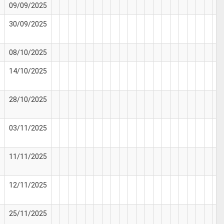
09/09/2025
30/09/2025
08/10/2025
14/10/2025
28/10/2025
03/11/2025
11/11/2025
12/11/2025
25/11/2025