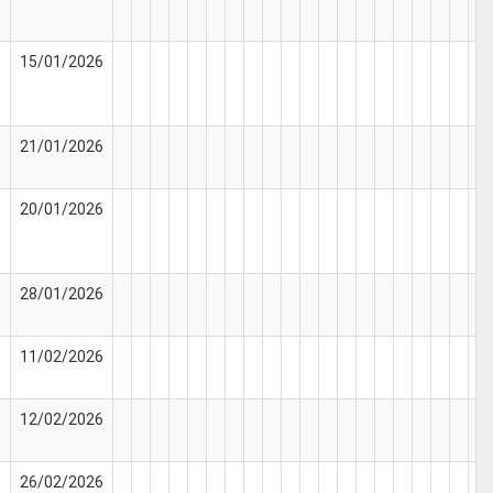
15/01/2026
21/01/2026
20/01/2026
28/01/2026
11/02/2026
12/02/2026
26/02/2026