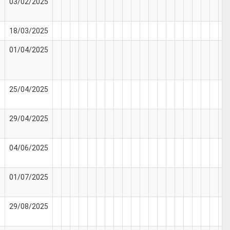
03/02/2025
18/03/2025
01/04/2025
25/04/2025
29/04/2025
04/06/2025
01/07/2025
29/08/2025