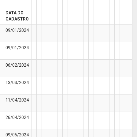
DATA DO
CADASTRO
09/01/2024
09/01/2024
06/02/2024
13/03/2024
11/04/2024
26/04/2024
09/05/2024