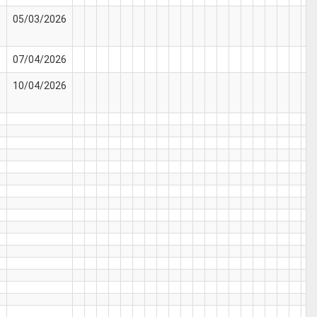
05/03/2026
07/04/2026
10/04/2026