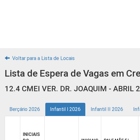
Voltar para a Lista de Locais
Lista de Espera de Vagas em Cr
12.4 CMEI VER. DR. JOAQUIM - ABRIL 
Berçário 2026
Infantil l 2026
Infantil II 2026
Inf
INICIAIS