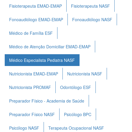
Fisioterapeuta EMAD-EMAP
Fisioterapeuta NASF
Fonoaudiólogo EMAD-EMAP
Fonoaudiólogo NASF
Médico de Família ESF
Médico de Atenção Domiciliar EMAD-EMAP
Médico Especialista Pediatra NASF
Nutricionista EMAD-EMAP
Nutricionista NASF
Nutricionista PROMAF
Odontólogo ESF
Preparador Físico - Academia de Saúde
Preparador Físico NASF
Psicólogo BPC
Psicólogo NASF
Terapeuta Ocupacional NASF