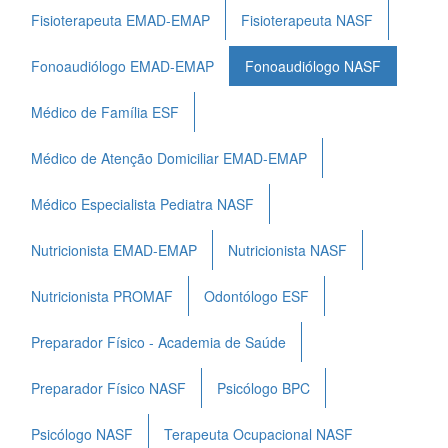
Fisioterapeuta EMAD-EMAP
Fisioterapeuta NASF
Fonoaudiólogo EMAD-EMAP
Fonoaudiólogo NASF
Médico de Família ESF
Médico de Atenção Domiciliar EMAD-EMAP
Médico Especialista Pediatra NASF
Nutricionista EMAD-EMAP
Nutricionista NASF
Nutricionista PROMAF
Odontólogo ESF
Preparador Físico - Academia de Saúde
Preparador Físico NASF
Psicólogo BPC
Psicólogo NASF
Terapeuta Ocupacional NASF