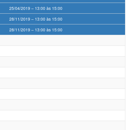
25/04/2019 – 13:00 às 15:00
28/11/2019 – 13:00 às 15:00
28/11/2019 – 13:00 às 15:00